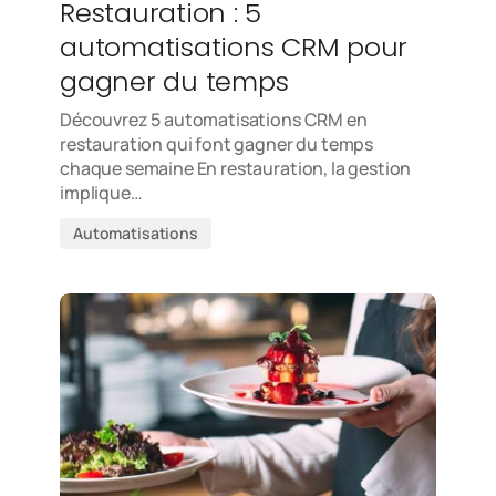
Restauration : 5
automatisations CRM pour
gagner du temps
Découvrez 5 automatisations CRM en
restauration qui font gagner du temps
chaque semaine En restauration, la gestion
implique…
Automatisations