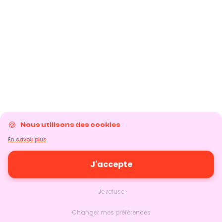
Nous utilisons des cookies
En savoir plus
J'accepte
Je refuse
Changer mes préférences