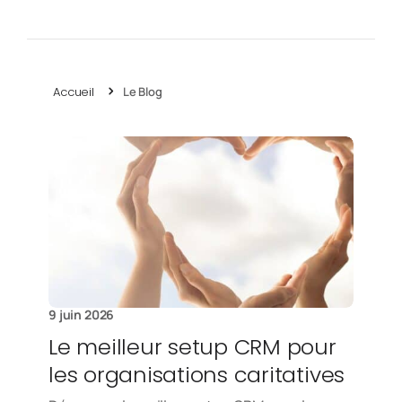
Accueil
Le Blog
9 juin 2026
Le meilleur setup CRM pour
les organisations caritatives