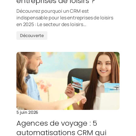
entreprises de loisirs ?
Découvrez pourquoi un CRM est
indispensable pour les entreprises de loisirs
en 2025 : Le secteur des loisirs…
Découverte
5 juin 2026
Agences de voyage : 5
automatisations CRM qui