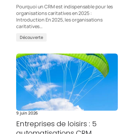
Pourquoi un CRM est indispensable pour les
organisations caritatives en 2025 :
Introduction En 2025, les organisations
caritatives…
Découverte
9 juin 2026
Entreprises de loisirs : 5
automatisations CRM