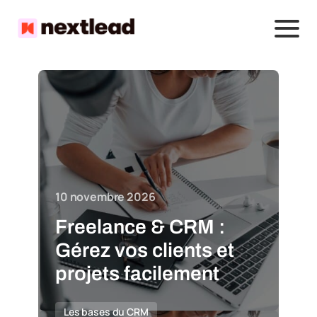
10 novembre 2026
Freelance & CRM :
Gérez vos clients et
projets facilement
Les bases du CRM