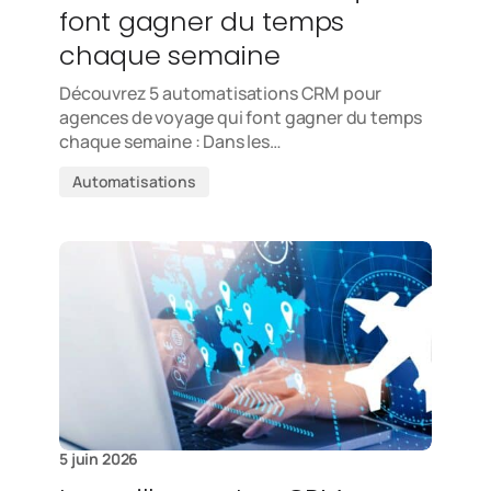
font gagner du temps
chaque semaine
Découvrez 5 automatisations CRM pour
agences de voyage qui font gagner du temps
chaque semaine : Dans les…
Automatisations
5 juin 2026