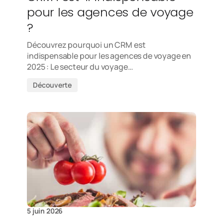
pour les agences de voyage
?
Découvrez pourquoi un CRM est
indispensable pour les agences de voyage en
2025 : Le secteur du voyage…
Découverte
5 juin 2026