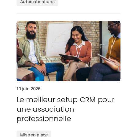
Automatisations
10 juin 2026
Le meilleur setup CRM pour
une association
professionnelle
Mise en place