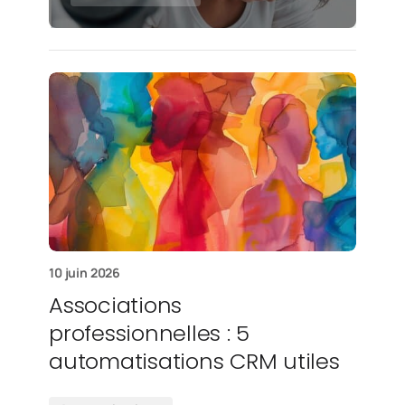
10 juin 2026
Associations
professionnelles : 5
automatisations CRM utiles