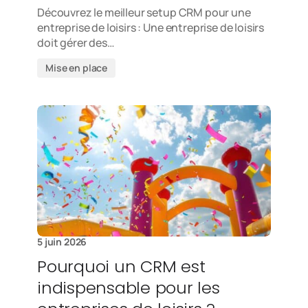
Découvrez le meilleur setup CRM pour une
entreprise de loisirs : Une entreprise de loisirs
doit gérer des…
Mise en place
5 juin 2026
Pourquoi un CRM est
indispensable pour les