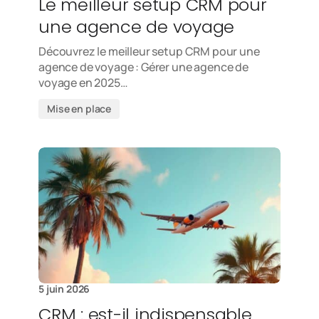
Le meilleur setup CRM pour
une agence de voyage
Découvrez le meilleur setup CRM pour une
agence de voyage : Gérer une agence de
voyage en 2025…
Mise en place
5 juin 2026
CRM : est-il indispensable