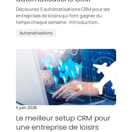
Découvrez 5 automatisations CRM pour les
entreprises de loisirs qui font gagner du
temps chaque semaine : Introduction…
Automatisations
5 juin 2026
Le meilleur setup CRM pour
une entreprise de loisirs