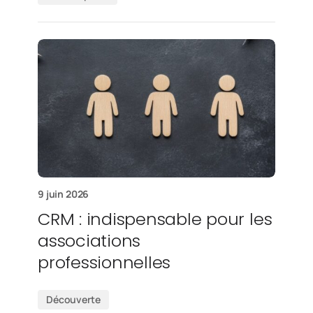
9 juin 2026
CRM : indispensable pour les
associations
professionnelles
Découverte