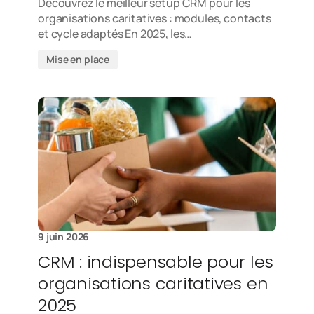
Découvrez le meilleur setup CRM pour les
organisations caritatives : modules, contacts
et cycle adaptés En 2025, les…
Mise en place
9 juin 2026
CRM : indispensable pour les
organisations caritatives en
2025