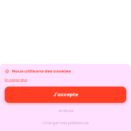
Nous utilisons des cookies
En savoir plus
J'accepte
Je refuse
Changer mes préférences