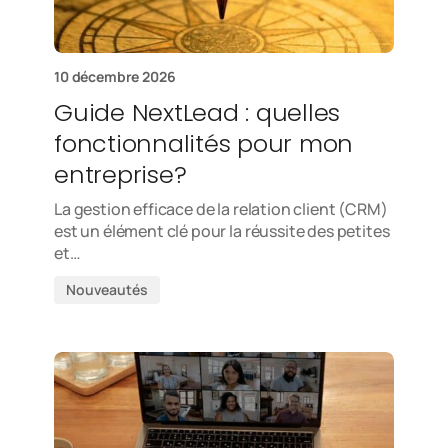
10 décembre 2026
Guide NextLead : quelles
fonctionnalités pour mon
entreprise?
La gestion efficace de la relation client (CRM)
est un élément clé pour la réussite des petites
et…
Nouveautés