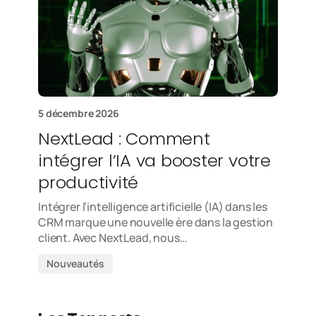
5 décembre 2026
NextLead : Comment
intégrer l’IA va booster votre
productivité
Intégrer l’intelligence artificielle (IA) dans les
CRM marque une nouvelle ère dans la gestion
client. Avec NextLead, nous…
Nouveautés