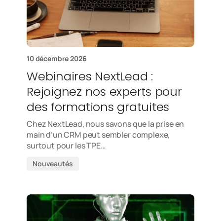
10 décembre 2026
Webinaires NextLead :
Rejoignez nos experts pour
des formations gratuites
Chez NextLead, nous savons que la prise en
main d’un CRM peut sembler complexe,
surtout pour les TPE…
Nouveautés