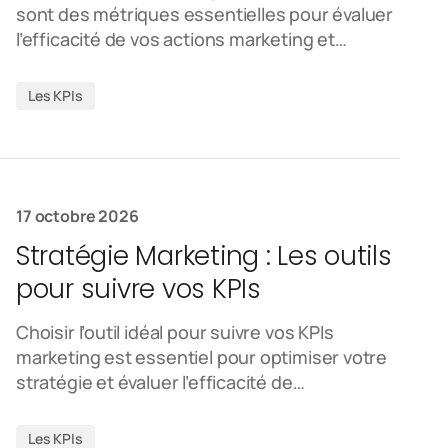
sont des métriques essentielles pour évaluer
l’efficacité de vos actions marketing et…
Les KPIs
17 octobre 2026
Stratégie Marketing : Les outils
pour suivre vos KPIs
Choisir l’outil idéal pour suivre vos KPIs
marketing est essentiel pour optimiser votre
stratégie et évaluer l’efficacité de…
Les KPIs