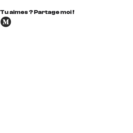
Tu aimes ? Partage moi !