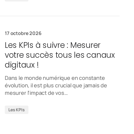
17 octobre 2026
Les KPIs à suivre : Mesurer
votre succès tous les canaux
digitaux !
Dans le monde numérique en constante
évolution, il est plus crucial que jamais de
mesurer l’impact de vos…
Les KPIs