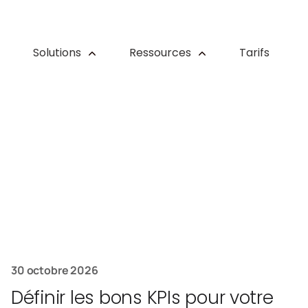
Solutions
Ressources
Tarifs
30 octobre 2026
Définir les bons KPIs pour votre