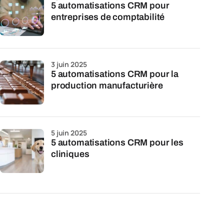
5 automatisations CRM pour
entreprises de comptabilité
3 juin 2025
5 automatisations CRM pour la
production manufacturière
5 juin 2025
5 automatisations CRM pour les
cliniques