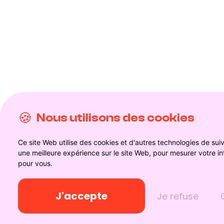
Nous utilisons des cookies
Ce site Web utilise des cookies et d'autres technologies de sui
une meilleure expérience sur le site Web
,
pour mesurer votre in
pour vous
.
J'accepte
Je refuse