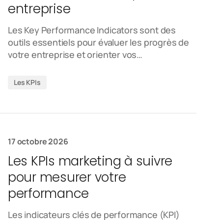
entreprise
Les Key Performance Indicators sont des
outils essentiels pour évaluer les progrès de
votre entreprise et orienter vos…
Les KPIs
17 octobre 2026
Les KPIs marketing à suivre
pour mesurer votre
performance
Les indicateurs clés de performance (KPI)