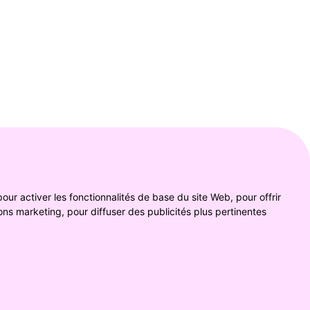
pour activer les fonctionnalités de base du site Web
,
pour offrir
ions marketing
,
pour diffuser des publicités plus pertinentes