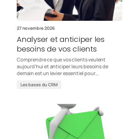
27 novembre 2026
Analyser et anticiper les
besoins de vos clients
Comprendre ce que vos clients veulent
aujourd’hui et anticiper leurs besoins de
demain est un levier essentiel pour…
Les bases du CRM