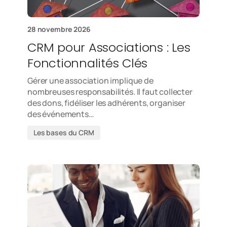
28 novembre 2026
CRM pour Associations : Les
Fonctionnalités Clés
Gérer une association implique de
nombreuses responsabilités. Il faut collecter
des dons, fidéliser les adhérents, organiser
des événements…
Les bases du CRM