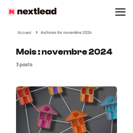
Accueil
Archives for novembre 2024
Mois :
novembre 2024
3 posts