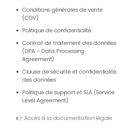
Conditions générales de vente
(CGV)
Politique de confidentialité
Contrat de traitement des données
(DPA – Data Processing
Agreement)
Clause de sécurité et confidentialité
des données
Politique de support et SLA (Service
Level Agreement)
👉
Accès à la documentation légale