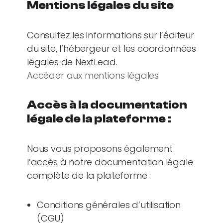
Mentions légales du site
Consultez les informations sur l’éditeur
du site, l’hébergeur et les coordonnées
légales de NextLead.
Accéder aux mentions légales
Accès à la documentation
légale de la plateforme :
Nous vous proposons également
l’accès à notre documentation légale
complète de la plateforme :
Conditions générales d’utilisation
(CGU)