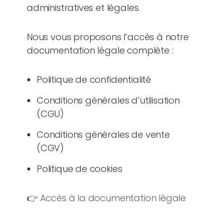
administratives et légales.
Nous vous proposons l’accès à notre
documentation légale complète :
Politique de confidentialité
Conditions générales d’utilisation
(CGU)
Conditions générales de vente
(CGV)
Politique de cookies
👉
Accès à la documentation légale