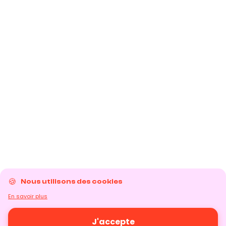
Nous utilisons des cookies
En savoir plus
J'accepte