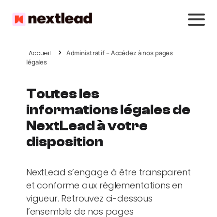
Accueil
Administratif – Accédez à nos pages
légales
Toutes les
informations légales de
NextLead à votre
disposition
NextLead s’engage à être transparent
et conforme aux réglementations en
vigueur. Retrouvez ci-dessous
l’ensemble de nos pages