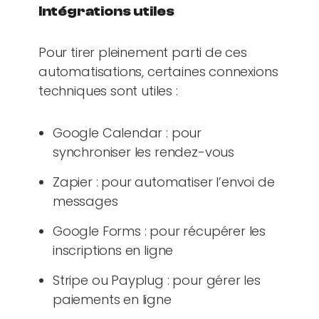
Intégrations utiles
Pour tirer pleinement parti de ces
automatisations, certaines connexions
techniques sont utiles :
Google Calendar : pour
synchroniser les rendez-vous
Zapier : pour automatiser l’envoi de
messages
Google Forms : pour récupérer les
inscriptions en ligne
Stripe ou Payplug : pour gérer les
paiements en ligne