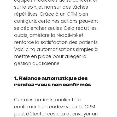
sur le soin, et non sur des tâches
répétitives. Grâce à un
CRM
bien
configuré, certaines actions peuvent
se déclencher seules. Cela réduit les
oublis, améliore la réactivité et
renforce la satisfaction des patients.
Voici cinq automatisations simples à
mettre en place pour alléger la
gestion quotidienne.
1. Relance automatique des
rendez-vous non confirmés
Certains patients oublient de
confirmer leur rendez-vous. Le CRM
peut détecter ces cas et envoyer un