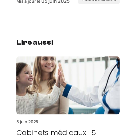
05 juin 2025
Mis à jour le
Lire aussi
5 juin 2026
Cabinets médicaux : 5