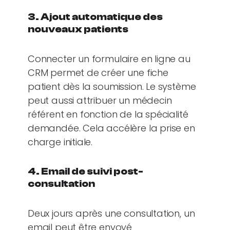
3. Ajout automatique des
nouveaux patients
Connecter un formulaire en ligne au
CRM permet de créer une fiche
patient dès la soumission. Le système
peut aussi attribuer un médecin
référent en fonction de la spécialité
demandée. Cela accélère la prise en
charge initiale.
4. Email de suivi post-
consultation
Deux jours après une consultation, un
email peut être envoyé