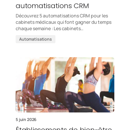
automatisations CRM
Découvrez 5 automatisations CRM pour les
cabinets médicaux qui font gagner du temps
chaque semaine : Les cabinets…
Automatisations
5 juin 2026
Établissements de bien-être