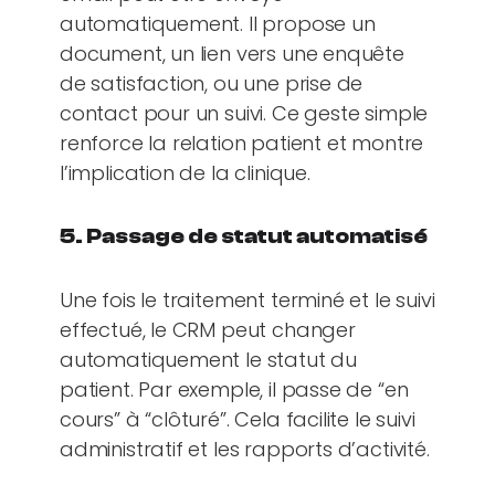
automatiquement. Il propose un
document, un lien vers une enquête
de satisfaction, ou une prise de
contact pour un suivi. Ce geste simple
renforce la relation patient et montre
l’implication de la clinique.
5. Passage de statut automatisé
Une fois le traitement terminé et le suivi
effectué, le CRM peut changer
automatiquement le statut du
patient. Par exemple, il passe de “en
cours” à “clôturé”. Cela facilite le suivi
administratif et les rapports d’activité.