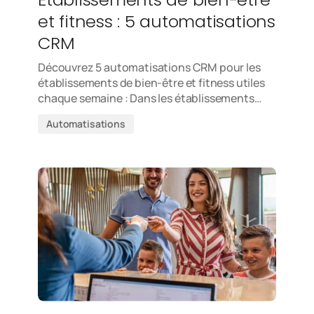
et fitness : 5 automatisations
CRM
Découvrez 5 automatisations CRM pour les
établissements de bien-être et fitness utiles
chaque semaine : Dans les établissements…
Automatisations