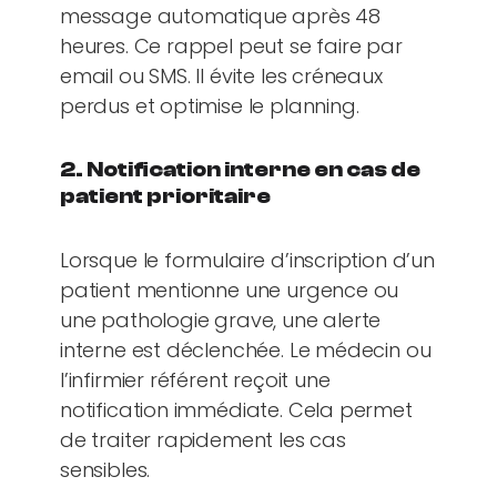
message automatique après 48
heures. Ce rappel peut se faire par
email ou SMS. Il évite les créneaux
perdus et optimise le planning.
2. Notification interne en cas de
patient prioritaire
Lorsque le formulaire d’inscription d’un
patient mentionne une urgence ou
une pathologie grave, une alerte
interne est déclenchée. Le médecin ou
l’infirmier référent reçoit une
notification immédiate. Cela permet
de traiter rapidement les cas
sensibles.