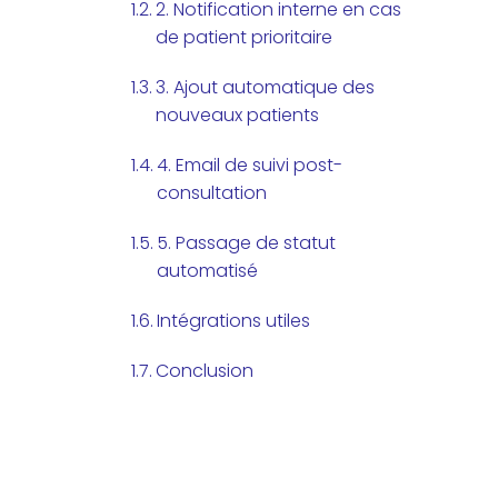
2. Notification interne en cas
de patient prioritaire
3. Ajout automatique des
nouveaux patients
4. Email de suivi post-
consultation
5. Passage de statut
automatisé
Intégrations utiles
Conclusion