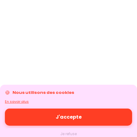
Nous utilisons des cookies
En savoir plus
J'accepte
Je refuse