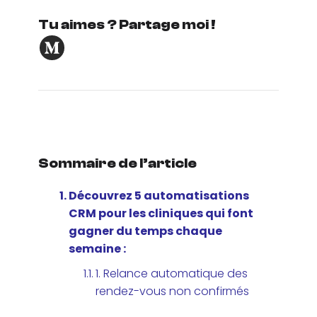
Tu aimes ? Partage moi !
Sommaire de l’article
Découvrez 5 automatisations
CRM pour les cliniques qui font
gagner du temps chaque
semaine :
1. Relance automatique des
rendez-vous non confirmés