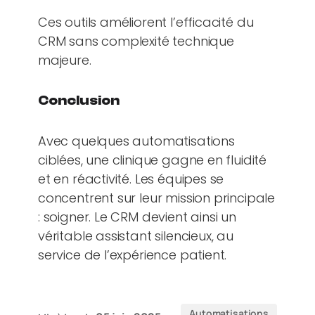
Ces outils améliorent l’efficacité du
CRM sans complexité technique
majeure.
Conclusion
Avec quelques automatisations
ciblées, une clinique gagne en fluidité
et en réactivité. Les équipes se
concentrent sur leur mission principale
: soigner. Le CRM devient ainsi un
véritable assistant silencieux, au
service de l’expérience patient.
Automatisations