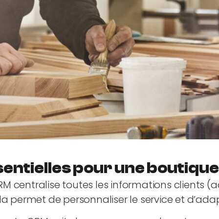
sentielles pour une boutique 
RM centralise toutes les informations clients (
la permet de personnaliser le service et d’adapt