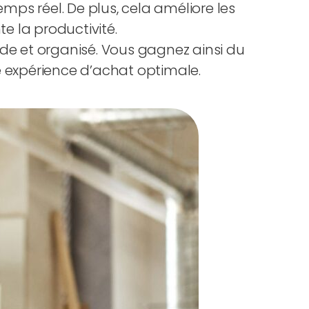
emps réel. De plus, cela améliore les
e la productivité.
de et organisé. Vous gagnez ainsi du
 expérience d’achat optimale.