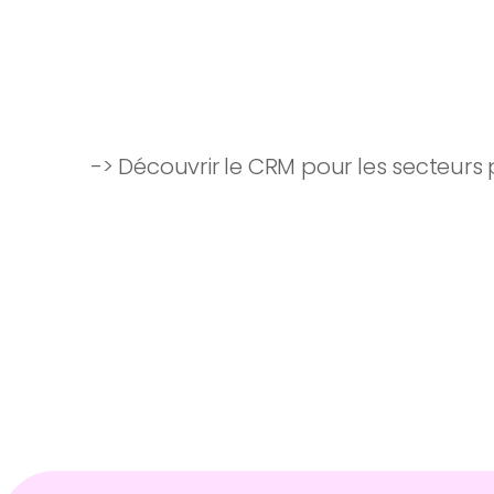
-> Découvrir le CRM pour les secteurs