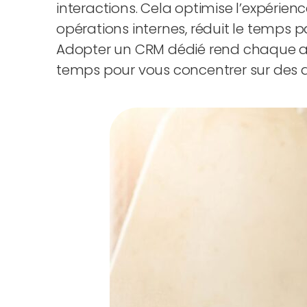
interactions. Cela optimise l’expérienc
opérations internes, réduit le temps 
Adopter un CRM dédié rend chaque asp
temps pour vous concentrer sur des a