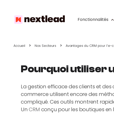
Fonctionnalités
Accueil
Nos Secteurs
Avantages du CRM pour l’e-com
Pourquoi utiliser 
La gestion efficace des clients et d
commerce utilisent encore des méthod
compliqué. Ces outils montrent rap
Un
CRM
conçu pour les boutiques en l