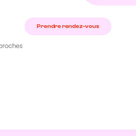
Prendre rendez-vous
 proches