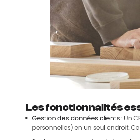
Les fonctionnalités es
Gestion des données clients
: Un C
personnelles) en un seul endroit. Ce