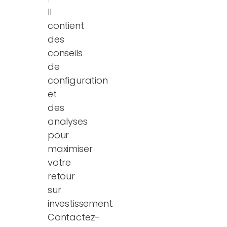
Il
contient
des
conseils
de
configuration
et
des
analyses
pour
maximiser
votre
retour
sur
investissement.
Contactez-