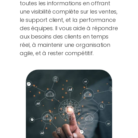
toutes les informations en offrant
une visibilité complète sur les ventes,
le support client, et la performance
des équipes. Il vous aide à répondre
aux besoins des clients en temps
réel, à maintenir une organisation
agile, et à rester compétitif.