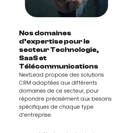
Nos domaines
d’expertise pour le
secteur Technologie,
SaaS et
Télécommunications
NextLead propose des solutions
CRM adaptées aux différents
domaines de ce secteur, pour
répondre précisément aux besoins
spécifiques de chaque type
d’entreprise.