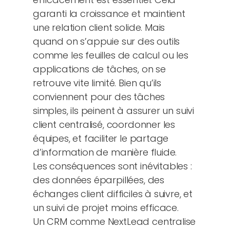
garanti la croissance et maintient
une relation client solide. Mais
quand on s’appuie sur des outils
comme les feuilles de calcul ou les
applications de tâches, on se
retrouve vite limité. Bien qu’ils
conviennent pour des tâches
simples, ils peinent à assurer un suivi
client centralisé, coordonner les
équipes, et faciliter le partage
d’information de manière fluide.
Les conséquences sont inévitables :
des données éparpillées, des
échanges client difficiles à suivre, et
un suivi de projet moins efficace.
Un CRM comme NextLead centralise