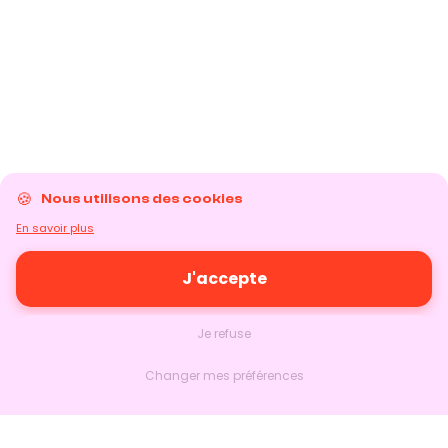
Nous utilisons des cookies
En savoir plus
J'accepte
Je refuse
Changer mes préférences