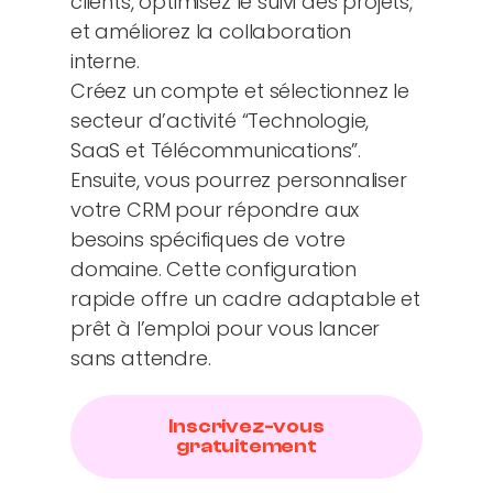
clients, optimisez le suivi des projets,
et améliorez la collaboration
interne.
Créez un compte et sélectionnez le
secteur d’activité “Technologie,
SaaS et Télécommunications”.
Ensuite, vous pourrez personnaliser
votre CRM pour répondre aux
besoins spécifiques de votre
domaine. Cette configuration
rapide offre un cadre adaptable et
prêt à l’emploi pour vous lancer
sans attendre.
Inscrivez-vous
gratuitement