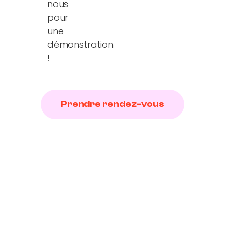
nous
pour
une
démonstration
!
Prendre rendez-vous