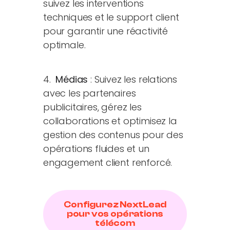
suivez les interventions
techniques et le support client
pour garantir une réactivité
optimale.
4.
Médias
: Suivez les relations
avec les partenaires
publicitaires, gérez les
collaborations et optimisez la
gestion des contenus pour des
opérations fluides et un
engagement client renforcé.
Configurez NextLead
pour vos opérations
télécom