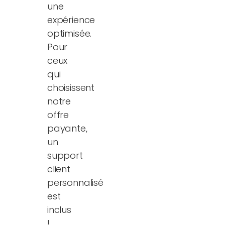
une
expérience
optimisée.
Pour
ceux
qui
choisissent
notre
offre
payante,
un
support
client
personnalisé
est
inclus
!