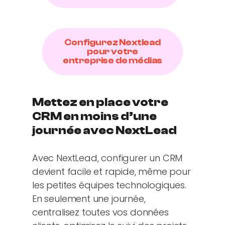
Configurez Nextlead
pour votre
entreprise de médias
Mettez en place votre
CRM en moins d’une
journée avec NextLead
Avec NextLead, configurer un CRM
devient facile et rapide, même pour
les petites équipes technologiques.
En seulement une journée,
centralisez toutes vos données