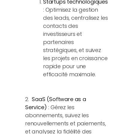
Startups technologiques
: Optimisez la gestion
des leads, centralisez les
contacts des
investisseurs et
partenaires
stratégiques, et suivez
les projets en croissance
rapide pour une
efficacité maximale.
2.
SaaS (Software as a
Service)
: Gérez les
abonnements, suivez les
renouvellements et paiements,
et analysez la fidélité des