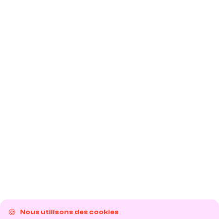
Nous utilisons des cookies