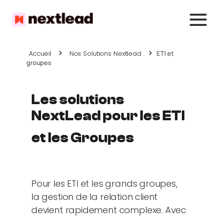
Accueil
Nos Solutions Nextlead
ETI et
groupes
Les solutions
NextLead pour les ETI
et les Groupes
Pour les ETI et les grands groupes,
la gestion de la relation client
devient rapidement complexe. Avec