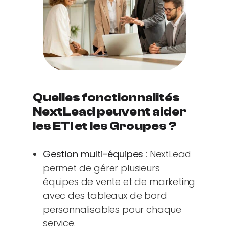
Quelles fonctionnalités
NextLead peuvent aider
les ETI et les Groupes ?
Gestion multi-équipes
: NextLead
permet de gérer plusieurs
équipes de vente et de marketing
avec des tableaux de bord
personnalisables pour chaque
service.