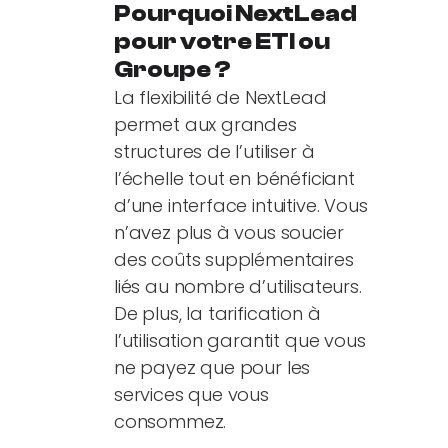
Pourquoi NextLead
pour votre ETI ou
Groupe ?
La flexibilité de NextLead
permet aux grandes
structures de l’utiliser à
l’échelle tout en bénéficiant
d’une interface intuitive. Vous
n’avez plus à vous soucier
des coûts supplémentaires
liés au nombre d’utilisateurs.
De plus, la tarification à
l’utilisation garantit que vous
ne payez que pour les
services que vous
consommez.