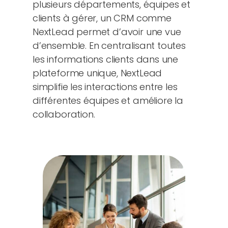
plusieurs départements, équipes et
clients à gérer, un CRM comme
NextLead permet d’avoir une vue
d’ensemble. En centralisant toutes
les informations clients dans une
plateforme unique, NextLead
simplifie les interactions entre les
différentes équipes et améliore la
collaboration.