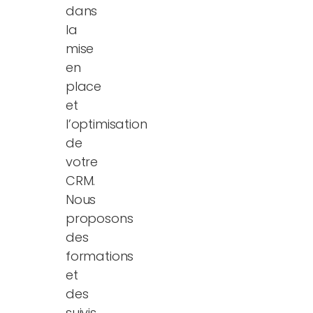
dans
la
mise
en
place
et
l’optimisation
de
votre
CRM.
Nous
proposons
des
formations
et
des
suivis