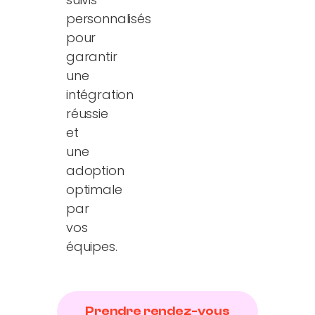
personnalisés
pour
garantir
une
intégration
réussie
et
une
adoption
optimale
par
vos
équipes.
Prendre rendez-vous