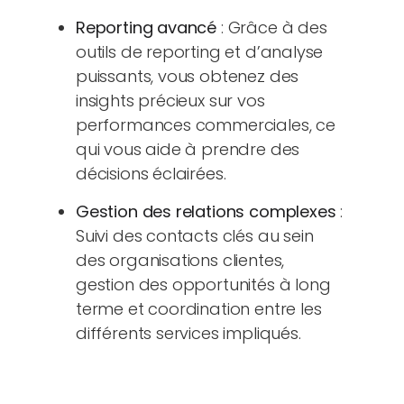
Reporting avancé
: Grâce à des
outils de reporting et d’analyse
puissants, vous obtenez des
insights précieux sur vos
performances commerciales, ce
qui vous aide à prendre des
décisions éclairées.
Gestion des relations complexes
:
Suivi des contacts clés au sein
des organisations clientes,
gestion des opportunités à long
terme et coordination entre les
différents services impliqués.