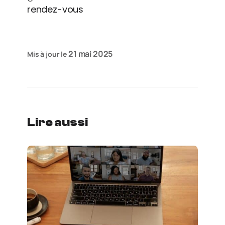
rendez-vous
21 mai 2025
Mis à jour le
Lire aussi