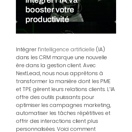
booster votre
productivité
Intégrer l’
intelligence artificielle
(IA)
dans les CRM marque une nouvelle
ère dans la gestion client. Avec
NextLead, nous nous apprêtons à
transformer la manière dont les PME
et TPE gèrent leurs relations clients. L’IA
offre des outils puissants pour
optimiser les campagnes marketing,
automatiser les tâches répétitives et
offrir des interactions client plus
personnalisées. Voici comment