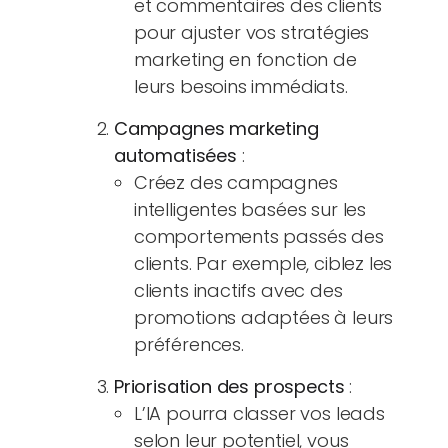
et commentaires des clients
pour ajuster vos stratégies
marketing en fonction de
leurs besoins immédiats.
Campagnes marketing
automatisées
:
Créez des campagnes
intelligentes basées sur les
comportements passés des
clients. Par exemple, ciblez les
clients inactifs avec des
promotions adaptées à leurs
préférences.
Priorisation des prospects
:
L’IA pourra classer vos leads
selon leur potentiel, vous