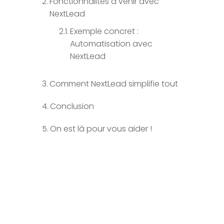
Fonctionnalités à venir avec
NextLead
Exemple concret :
Automatisation avec
NextLead
Comment NextLead simplifie tout
Conclusion
On est là pour vous aider !