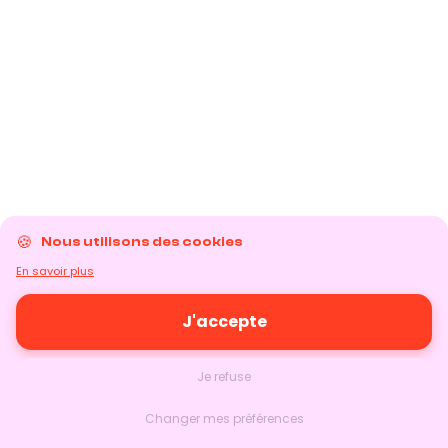
Nous utilisons des cookies
En savoir plus
J'accepte
Je refuse
Changer mes préférences