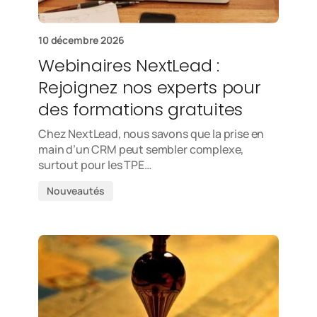
10 décembre 2026
Webinaires NextLead :
Rejoignez nos experts pour
des formations gratuites
Chez NextLead, nous savons que la prise en
main d’un CRM peut sembler complexe,
surtout pour les TPE…
Nouveautés