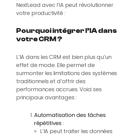
NextLead avec l’IA peut révolutionner
votre productivité :
Pourquoi intégrer l’IA dans
votre CRM ?
L’IA dans les CRM est bien plus qu’un
effet de mode. Elle permet de
surmonter les limitations des systèmes
traditionnels et d’offrir des
performances accrues. Voici ses
principaux avantages :
Automatisation des tâches
répétitives
:
L’IA peut traiter les données