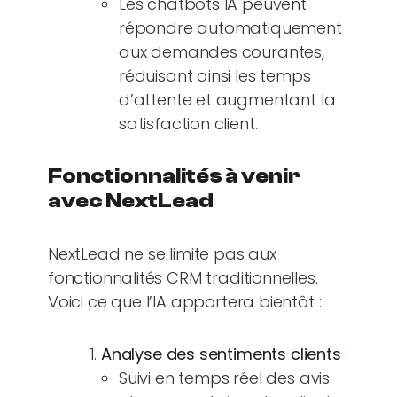
Les chatbots IA peuvent
répondre automatiquement
aux demandes courantes,
réduisant ainsi les temps
d’attente et augmentant la
satisfaction client.
Fonctionnalités à venir
avec NextLead
NextLead ne se limite pas aux
fonctionnalités CRM traditionnelles.
Voici ce que l’IA apportera bientôt :
Analyse des sentiments clients
:
Suivi en temps réel des avis