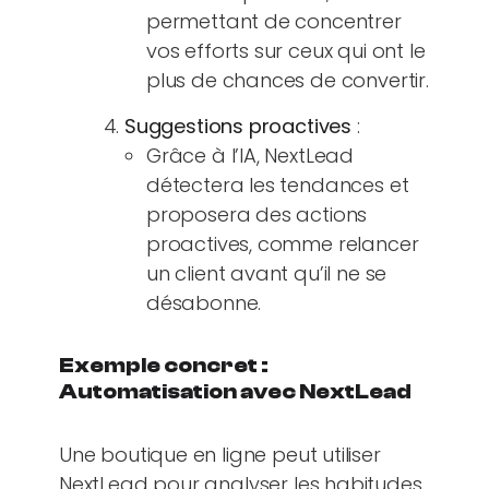
permettant de concentrer
vos efforts sur ceux qui ont le
plus de chances de convertir.
Suggestions proactives
:
Grâce à l’IA, NextLead
détectera les tendances et
proposera des actions
proactives, comme relancer
un client avant qu’il ne se
désabonne.
Exemple concret :
Automatisation avec NextLead
Une boutique en ligne peut utiliser
NextLead pour analyser les habitudes