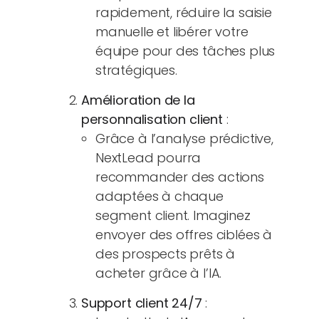
rapidement, réduire la saisie
manuelle et libérer votre
équipe pour des tâches plus
stratégiques.
Amélioration de la
personnalisation client
:
Grâce à l’analyse prédictive,
NextLead pourra
recommander des actions
adaptées à chaque
segment client. Imaginez
envoyer des offres ciblées à
des prospects prêts à
acheter grâce à l’IA.
Support client 24/7
: