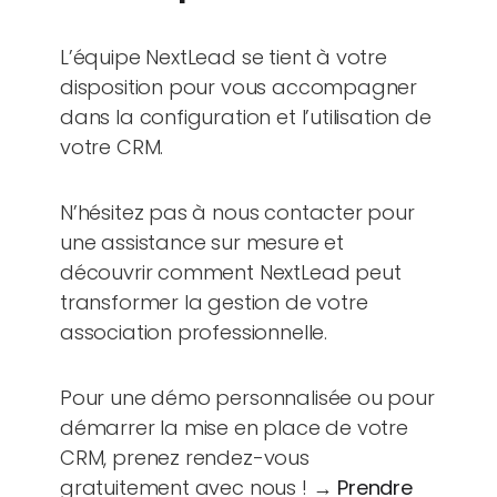
L’équipe NextLead se tient à votre
disposition pour vous accompagner
dans la configuration et l’utilisation de
votre CRM.
N’hésitez pas à nous contacter pour
une assistance sur mesure et
découvrir comment NextLead peut
transformer la gestion de votre
association professionnelle.
Pour une démo personnalisée ou pour
démarrer la mise en place de votre
CRM, prenez rendez-vous
gratuitement avec nous ! →
Prendre