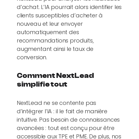
d’achat. L’IA pourrait alors identifier les
clients susceptibles d’acheter à
nouveau et leur envoyer
automatiquement des
recommandations produits,
augmentant ainsi le taux de
conversion.
Comment NextLead
simplifie tout
NextLead ne se contente pas
d’intégrer l’IA : il le fait de manière
intuitive. Pas besoin de connaissances
avancées : tout est conçu pour être
accessible aux TPE et PME. De plus, nos