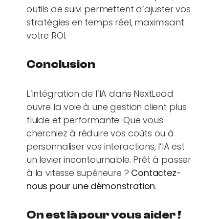
outils de suivi permettent d’ajuster vos
stratégies en temps réel, maximisant
votre ROI.
Conclusion
L’intégration de l’IA dans NextLead
ouvre la voie à une gestion client plus
fluide et performante. Que vous
cherchiez à réduire vos coûts ou à
personnaliser vos interactions, l’IA est
un levier incontournable. Prêt à passer
à la vitesse supérieure ?
Contactez-
nous pour une démonstration
.
On est là pour vous aider !