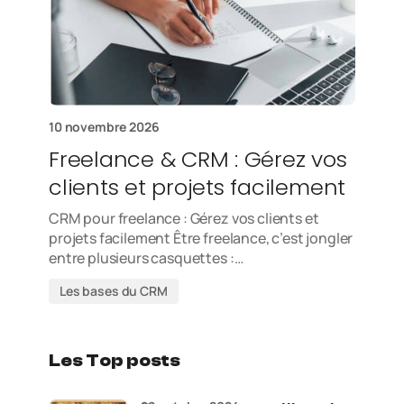
10 novembre 2026
Freelance & CRM : Gérez vos
clients et projets facilement
CRM pour freelance : Gérez vos clients et
projets facilement Être freelance, c’est jongler
entre plusieurs casquettes :…
Les bases du CRM
Les Top posts