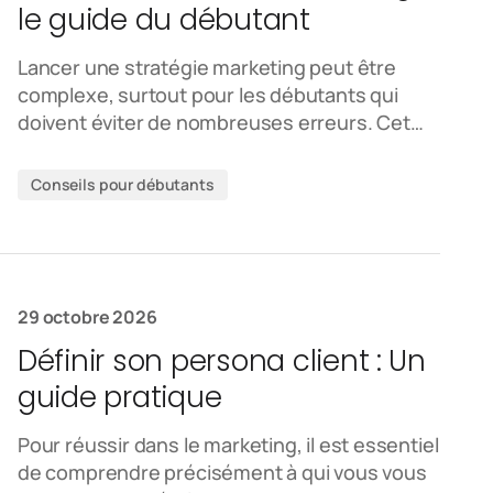
le guide du débutant
Lancer une stratégie marketing peut être
complexe, surtout pour les débutants qui
doivent éviter de nombreuses erreurs. Cet…
Conseils pour débutants
29 octobre 2026
Définir son persona client : Un
guide pratique
Pour réussir dans le marketing, il est essentiel
de comprendre précisément à qui vous vous