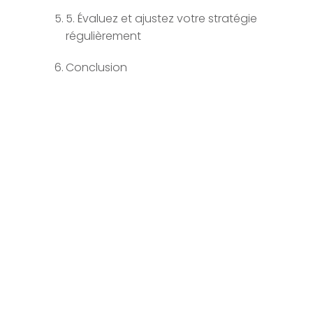
5. Évaluez et ajustez votre stratégie
régulièrement
Conclusion