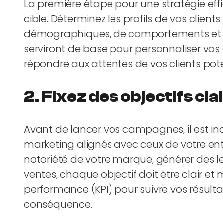
La première étape pour une stratégie effi
cible. Déterminez les profils de vos client
démographiques, de comportements et de
serviront de base pour personnaliser vos
répondre aux attentes de vos clients pote
2.
Fixez des objectifs cl
Avant de lancer vos campagnes, il est ind
marketing alignés avec ceux de votre entr
notoriété de votre marque, générer des 
ventes, chaque objectif doit être clair et 
performance (KPI) pour suivre vos résultat
conséquence.