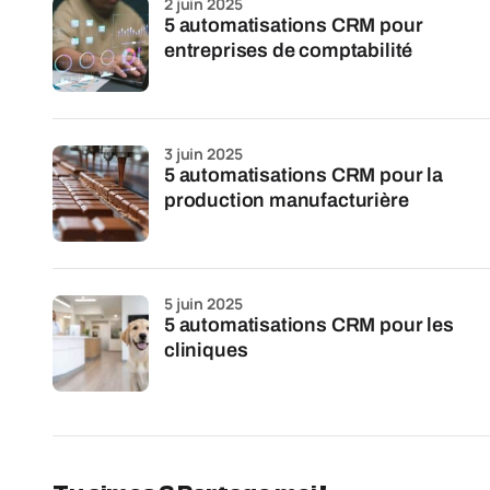
2 juin 2025
5 automatisations CRM pour
entreprises de comptabilité
3 juin 2025
5 automatisations CRM pour la
production manufacturière
5 juin 2025
5 automatisations CRM pour les
cliniques