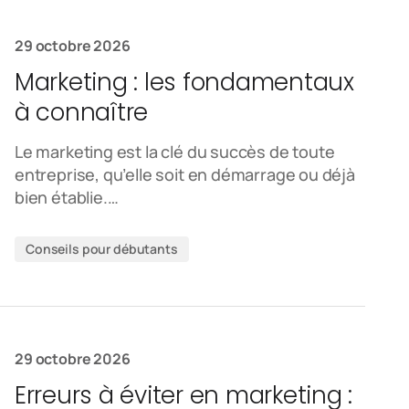
29 octobre 2026
Marketing : les fondamentaux
à connaître
Le marketing est la clé du succès de toute
entreprise, qu’elle soit en démarrage ou déjà
bien établie.…
Conseils pour débutants
29 octobre 2026
Erreurs à éviter en marketing :