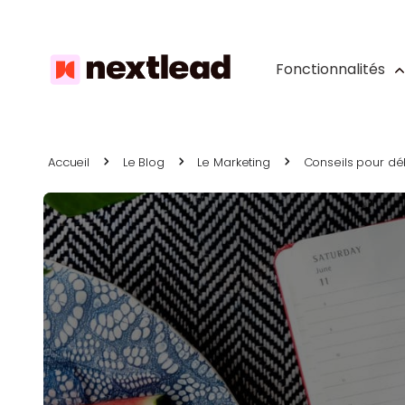
Fonctionnalités
Accueil
Le Blog
Le Marketing
Conseils pour dé