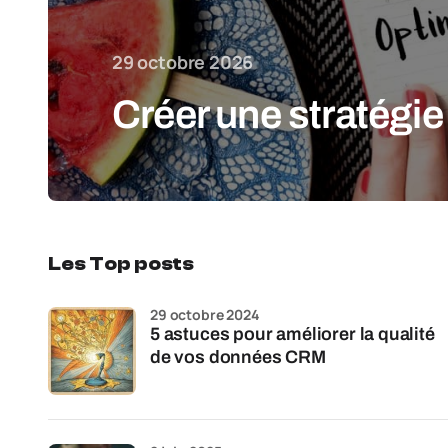
29 octobre 2026
Créer une stratégie
Les Top posts
29 octobre 2024
5 astuces pour améliorer la qualité
de vos données CRM