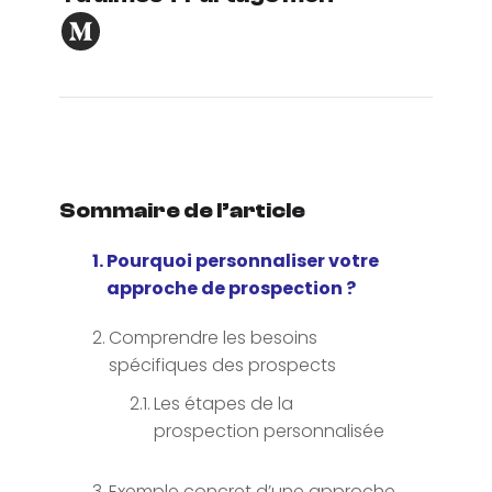
Sommaire de l’article
Pourquoi personnaliser votre
approche de prospection ?
Comprendre les besoins
spécifiques des prospects
Les étapes de la
prospection personnalisée
Exemple concret d’une approche