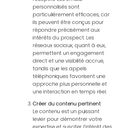
personnalisés sont
particulièrement efficaces, car
ils peuvent être conçus pour
répondre précisément aux
intérêts du prospect. Les
réseaux sociaux, quant à eux,
permettent un engagement
direct et une visibilité accrue,
tandis que les appels
téléphoniques favorisent une
approche plus personnelle et
une interaction en temps réel.
Créer du contenu pertinent
Le contenu est un puissant
levier pour démontrer votre
expertise et susciter l’intérêt des