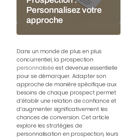
Personnalisez votre
approche
Dans un monde de plus en plus
concurrentiel, la prospection
personnalisée
est devenue essentielle
pour se démarquer. Adapter son
approche de manière spécifique aux
besoins de chaque prospect permet
d’établir une relation de confiance et
d’augmenter significativement les
chances de conversion. Cet article
explore les stratégies de
personnalisation en prospection, leurs