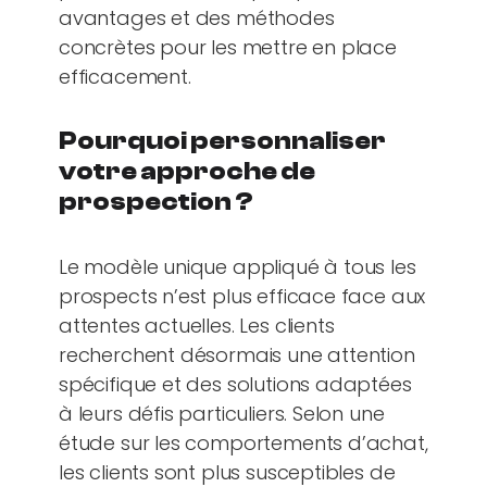
avantages et des méthodes
concrètes pour les mettre en place
efficacement.
Pourquoi personnaliser
votre approche de
prospection ?
Le modèle unique appliqué à tous les
prospects n’est plus efficace face aux
attentes actuelles. Les clients
recherchent désormais une attention
spécifique et des solutions adaptées
à leurs défis particuliers. Selon une
étude sur les comportements d’achat,
les clients sont plus susceptibles de