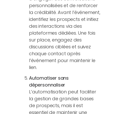
personnalisées et de renforcer
la crédibilité. Avant l’événement,
identifiez les prospects et initiez
des interactions via des
plateformes dédiées. Une fois
sur place, engagez des
discussions ciblées et suivez
chaque contact après
l’événement pour maintenir le
lien.
Automatiser sans
dépersonnaliser
L’automatisation peut faciliter
la gestion de grandes bases
de prospects, mais il est
essentiel de maintenir une