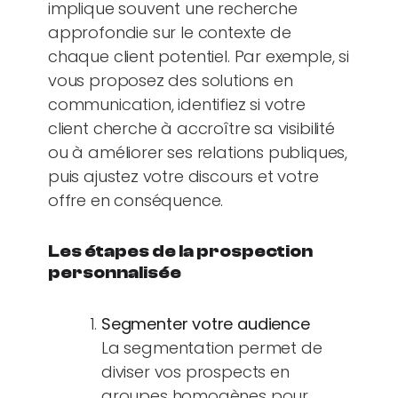
implique souvent une recherche
approfondie sur le contexte de
chaque client potentiel. Par exemple, si
vous proposez des solutions en
communication, identifiez si votre
client cherche à accroître sa visibilité
ou à améliorer ses relations publiques,
puis ajustez votre discours et votre
offre en conséquence.
Les étapes de la prospection
personnalisée
Segmenter votre audience
La segmentation permet de
diviser vos prospects en
groupes homogènes pour