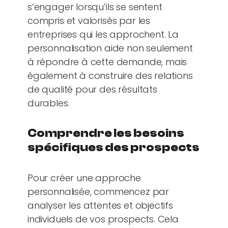
s’engager lorsqu’ils se sentent
compris et valorisés par les
entreprises qui les approchent. La
personnalisation aide non seulement
à répondre à cette demande, mais
également à construire des relations
de qualité pour des résultats
durables.
Comprendre les besoins
spécifiques des prospects
Pour créer une approche
personnalisée, commencez par
analyser les attentes et objectifs
individuels de vos prospects. Cela