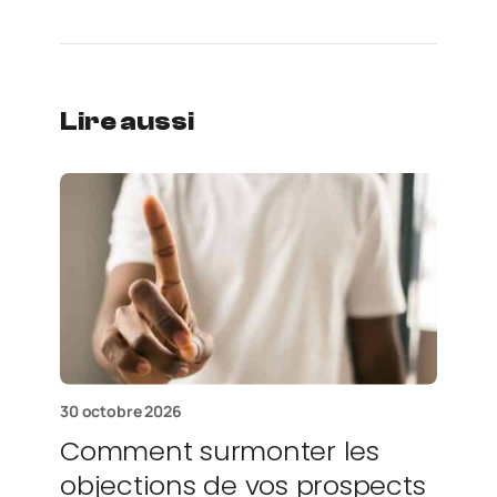
Lire aussi
30 octobre 2026
Comment surmonter les
objections de vos prospects