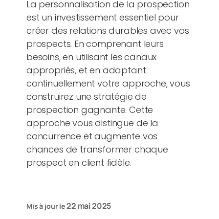
La personnalisation de la prospection
est un investissement essentiel pour
créer des relations durables avec vos
prospects. En comprenant leurs
besoins, en utilisant les canaux
appropriés, et en adaptant
continuellement votre approche, vous
construirez une stratégie de
prospection gagnante. Cette
approche vous distingue de la
concurrence et augmente vos
chances de transformer chaque
prospect en client fidèle.
22 mai 2025
Mis à jour le