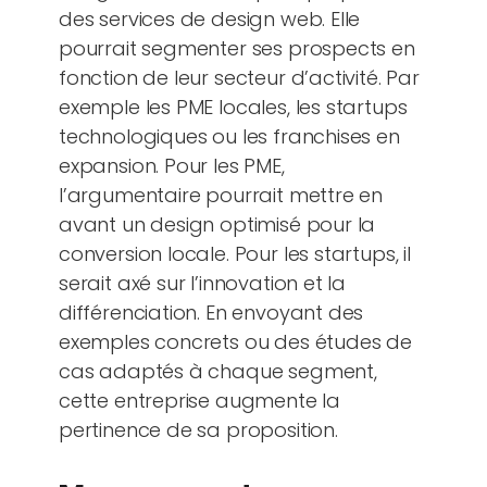
des services de design web. Elle
pourrait segmenter ses prospects en
fonction de leur secteur d’activité. Par
exemple les PME locales, les startups
technologiques ou les franchises en
expansion. Pour les PME,
l’argumentaire pourrait mettre en
avant un design optimisé pour la
conversion locale. Pour les startups, il
serait axé sur l’innovation et la
différenciation. En envoyant des
exemples concrets ou des études de
cas adaptés à chaque segment,
cette entreprise augmente la
pertinence de sa proposition.