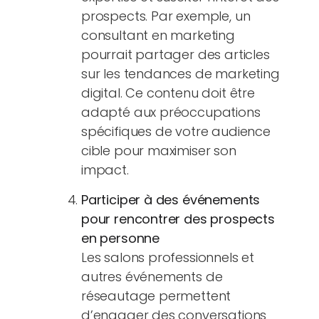
prospects. Par exemple, un
consultant en marketing
pourrait partager des articles
sur les tendances de marketing
digital. Ce contenu doit être
adapté aux préoccupations
spécifiques de votre audience
cible pour maximiser son
impact.
Participer à des événements
pour rencontrer des prospects
en personne
Les salons professionnels et
autres événements de
réseautage permettent
d’engager des conversations