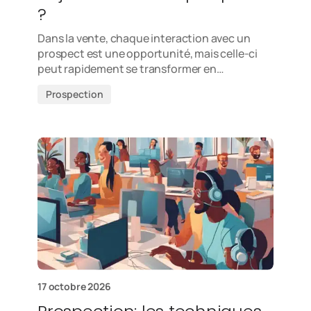
?
Dans la vente, chaque interaction avec un
prospect est une opportunité, mais celle-ci
peut rapidement se transformer en…
Prospection
17 octobre 2026