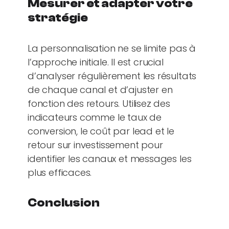
Mesurer et adapter votre
stratégie
La personnalisation ne se limite pas à
l’approche initiale. Il est crucial
d’analyser régulièrement les résultats
de chaque canal et d’ajuster en
fonction des retours. Utilisez des
indicateurs comme le taux de
conversion, le coût par lead et le
retour sur investissement pour
identifier les canaux et messages les
plus efficaces.
Conclusion