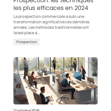
Prospection: les techniques
les plus efficaces en 2024
La prospection commerciale a subi une
transformation significative ces dernières
années. Les méthodes traditionnelles ont
laissé place à…
Prospection
17 octobre 2026