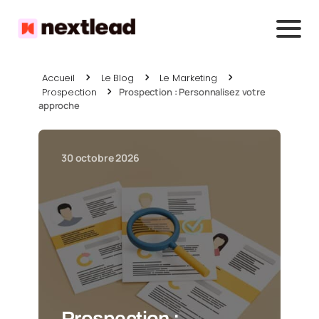
Accueil
Le Blog
Le Marketing
Prospection
Prospection : Personnalisez votre
approche
30 octobre 2026
Prospection :