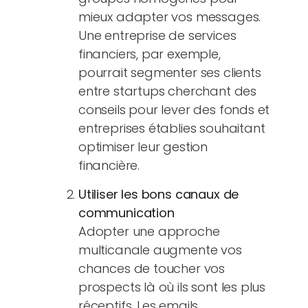
mieux adapter vos messages.
Une entreprise de services
financiers, par exemple,
pourrait segmenter ses clients
entre startups cherchant des
conseils pour lever des fonds et
entreprises établies souhaitant
optimiser leur gestion
financière.
Utiliser les bons canaux de
communication
Adopter une approche
multicanale augmente vos
chances de toucher vos
prospects là où ils sont les plus
réceptifs. Les emails