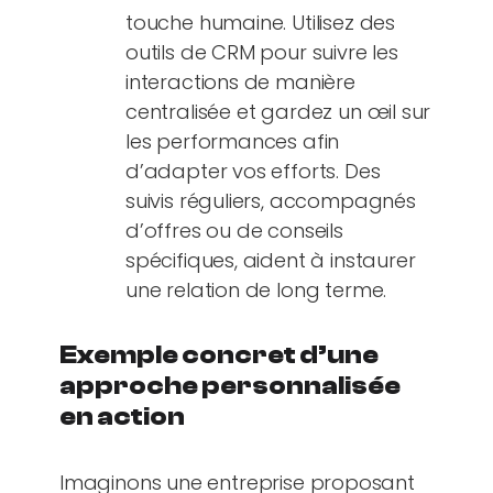
touche humaine. Utilisez des
outils de CRM pour suivre les
interactions de manière
centralisée et gardez un œil sur
les performances afin
d’adapter vos efforts. Des
suivis réguliers, accompagnés
d’offres ou de conseils
spécifiques, aident à instaurer
une relation de long terme.
Exemple concret d’une
approche personnalisée
en action
Imaginons une entreprise proposant