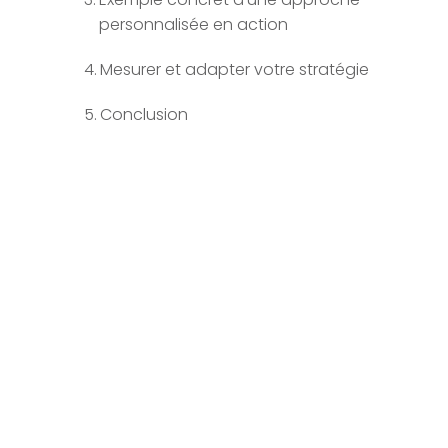
personnalisée en action
Mesurer et adapter votre stratégie
Conclusion