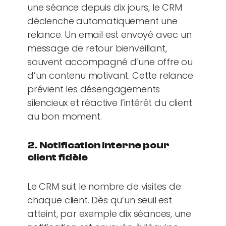
une séance depuis dix jours, le CRM
déclenche automatiquement une
relance. Un email est envoyé avec un
message de retour bienveillant,
souvent accompagné d’une offre ou
d’un contenu motivant. Cette relance
prévient les désengagements
silencieux et réactive l’intérêt du client
au bon moment.
2. Notification interne pour
client fidèle
Le CRM suit le nombre de visites de
chaque client. Dès qu’un seuil est
atteint, par exemple dix séances, une