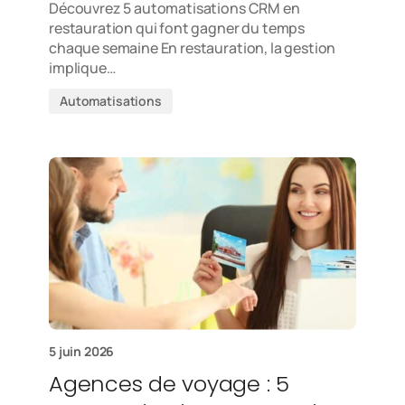
Découvrez 5 automatisations CRM en
restauration qui font gagner du temps
chaque semaine En restauration, la gestion
implique…
Automatisations
5 juin 2026
Agences de voyage : 5