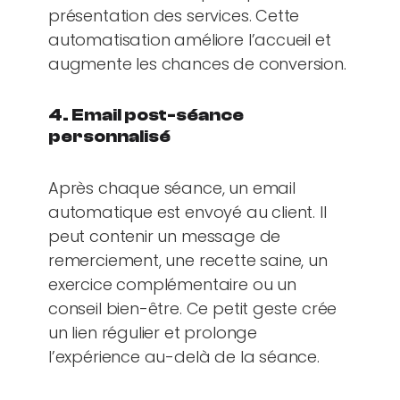
présentation des services. Cette
automatisation améliore l’accueil et
augmente les chances de conversion.
4. Email post-séance
personnalisé
Après chaque séance, un email
automatique est envoyé au client. Il
peut contenir un message de
remerciement, une recette saine, un
exercice complémentaire ou un
conseil bien-être. Ce petit geste crée
un lien régulier et prolonge
l’expérience au-delà de la séance.