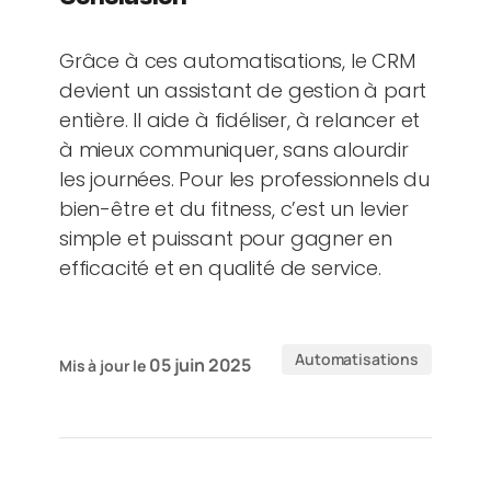
Grâce à ces automatisations, le CRM
devient un assistant de gestion à part
entière. Il aide à fidéliser, à relancer et
à mieux communiquer, sans alourdir
les journées. Pour les professionnels du
bien-être et du fitness, c’est un levier
simple et puissant pour gagner en
efficacité et en qualité de service.
Automatisations
05 juin 2025
Mis à jour le