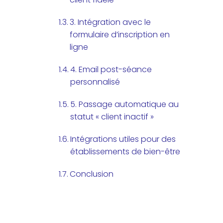
3. Intégration avec le
formulaire d’inscription en
ligne
4. Email post-séance
personnalisé
5. Passage automatique au
statut « client inactif »
Intégrations utiles pour des
établissements de bien-être
Conclusion