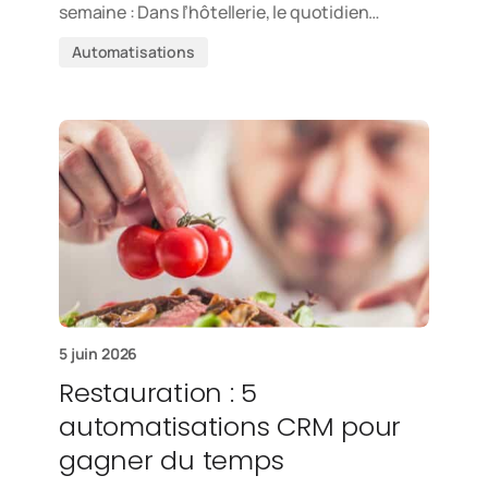
semaine : Dans l’hôtellerie, le quotidien…
Automatisations
5 juin 2026
Restauration : 5
automatisations CRM pour
gagner du temps