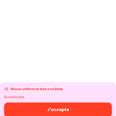
Nous utilisons des cookies
En savoir plus
J'accepte