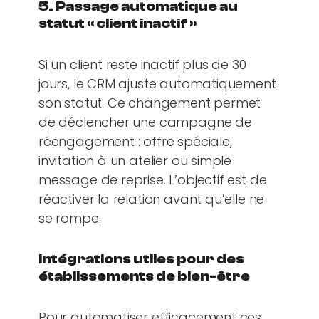
5. Passage automatique au
statut « client inactif »
Si un client reste inactif plus de 30
jours, le CRM ajuste automatiquement
son statut. Ce changement permet
de déclencher une campagne de
réengagement : offre spéciale,
invitation à un atelier ou simple
message de reprise. L’objectif est de
réactiver la relation avant qu’elle ne
se rompe.
Intégrations utiles pour des
établissements de bien-être
Pour automatiser efficacement ces