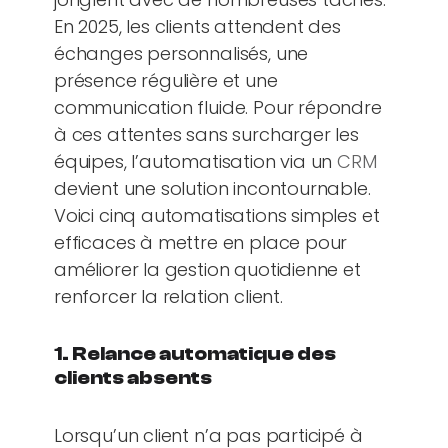
En 2025, les clients attendent des
échanges personnalisés, une
présence régulière et une
communication fluide. Pour répondre
à ces attentes sans surcharger les
équipes, l’automatisation via un
CRM
devient une solution incontournable.
Voici cinq automatisations simples et
efficaces à mettre en place pour
améliorer la gestion quotidienne et
renforcer la relation client.
1. Relance automatique des
clients absents
Lorsqu’un client n’a pas participé à