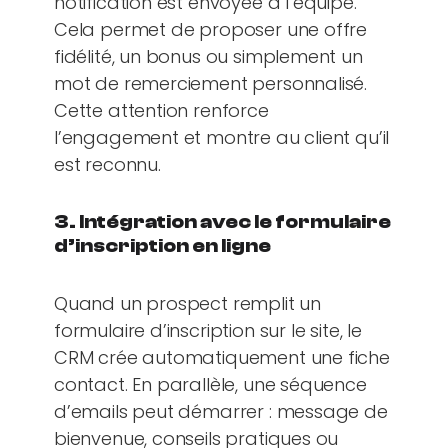
notification est envoyée à l’équipe.
Cela permet de proposer une offre
fidélité, un bonus ou simplement un
mot de remerciement personnalisé.
Cette attention renforce
l’engagement et montre au client qu’il
est reconnu.
3. Intégration avec le formulaire
d’inscription en ligne
Quand un prospect remplit un
formulaire d’inscription sur le site, le
CRM crée automatiquement une fiche
contact. En parallèle, une séquence
d’emails peut démarrer : message de
bienvenue, conseils pratiques ou