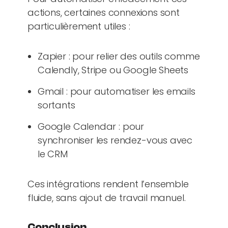
actions, certaines connexions sont
particulièrement utiles :
Zapier : pour relier des outils comme
Calendly, Stripe ou Google Sheets
Gmail : pour automatiser les emails
sortants
Google Calendar : pour
synchroniser les rendez-vous avec
le CRM
Ces intégrations rendent l’ensemble
fluide, sans ajout de travail manuel.
Conclusion