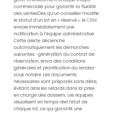
commerciale pour garantir la fluidité
des ventesDès qu’un conseiller modifie
le statut d’un lot en « réservé », le
CRM
envoie immédiatement une
notification à l’équipe administrative.
Cette alerte déclenche
automatiquement les démarches
suivantes : génération du contrat de
réservation, envoi des conditions
générales et planification du rendez-
vous notaire. Les documents
nécessaires sont préparés sans délai,
évitant ainsi les retards dans la prise
en charge des dossiers. Les équipes
visualisent en temps réel l’état de
chaque lot, ce qui garantit une