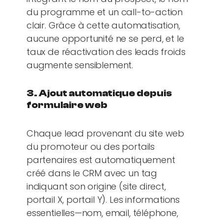
du programme et un call-to-action
clair. Grâce à cette automatisation,
aucune opportunité ne se perd, et le
taux de réactivation des leads froids
augmente sensiblement.
3. Ajout automatique depuis
formulaire web
Chaque lead provenant du site web
du promoteur ou des portails
partenaires est automatiquement
créé dans le CRM avec un tag
indiquant son origine (site direct,
portail X, portail Y). Les informations
essentielles—nom, email, téléphone,