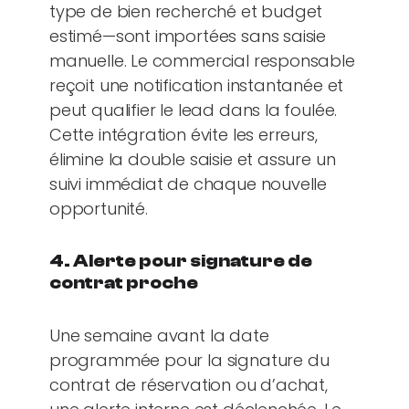
type de bien recherché et budget
estimé—sont importées sans saisie
manuelle. Le commercial responsable
reçoit une notification instantanée et
peut qualifier le lead dans la foulée.
Cette intégration évite les erreurs,
élimine la double saisie et assure un
suivi immédiat de chaque nouvelle
opportunité.
4. Alerte pour signature de
contrat proche
Une semaine avant la date
programmée pour la signature du
contrat de réservation ou d’achat,