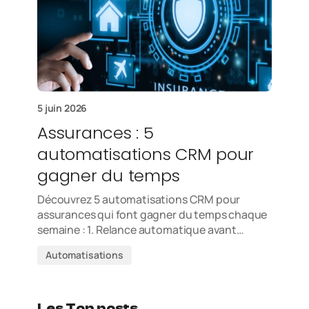
5 juin 2026
Assurances : 5
automatisations CRM pour
gagner du temps
Découvrez 5 automatisations CRM pour
assurances qui font gagner du temps chaque
semaine : 1. Relance automatique avant…
Automatisations
Les Top posts