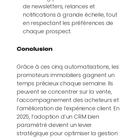
de newsletters, relances et
notifications à grande échelle, tout
en respectant les préférences de
chaque prospect.
Conclusion
Grâce à ces cinq automatisations, les
promoteurs immobiliers gagnent un
temps précieux chaque semaine. Ils
peuvent se concentrer sur la vente,
l’accompagnement des acheteurs et
l’amélioration de l’expérience client. En
2025, l’adoption d’un CRM bien
paramétré devient un levier
stratégique pour optimiser la gestion