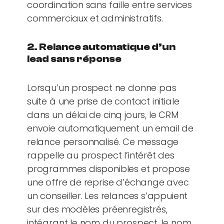
coordination sans faille entre services
commerciaux et administratifs.
2. Relance automatique d’un
lead sans réponse
Lorsqu’un prospect ne donne pas
suite à une prise de contact initiale
dans un délai de cinq jours, le CRM
envoie automatiquement un email de
relance personnalisé. Ce message
rappelle au prospect l’intérêt des
programmes disponibles et propose
une offre de reprise d’échange avec
un conseiller. Les relances s’appuient
sur des modèles préenregistrés,
intégrant le nom du prospect, le nom