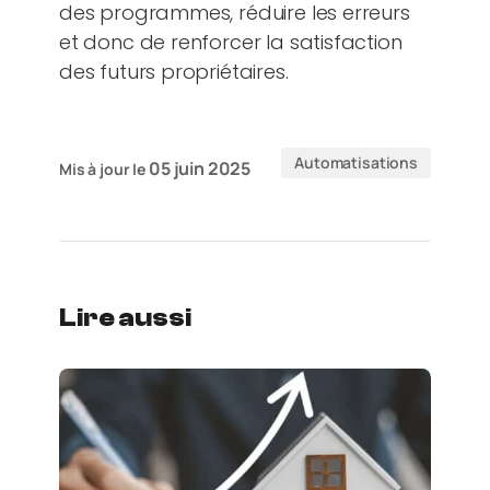
des programmes, réduire les erreurs
et donc de renforcer la satisfaction
des futurs propriétaires.
Automatisations
05 juin 2025
Mis à jour le
Lire aussi