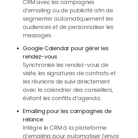
CRM avec les campagnes
d’emailing ou de publicité afin de
segmenter automatiquement les
audiences et de personnaliser les
messages.
Google Calendar pour gérer les
rendez-vous
Synchronise les rendez-vous de
visite, les signatures de contrats et
les réunions de suivi directement
avec le calendrier des conseillers,
évitant les conflits d’agenda.
Emailing pour les campagnes de
relance
Intègre le CRM à la plateforme
d’emailing pour automatiser l’envoi