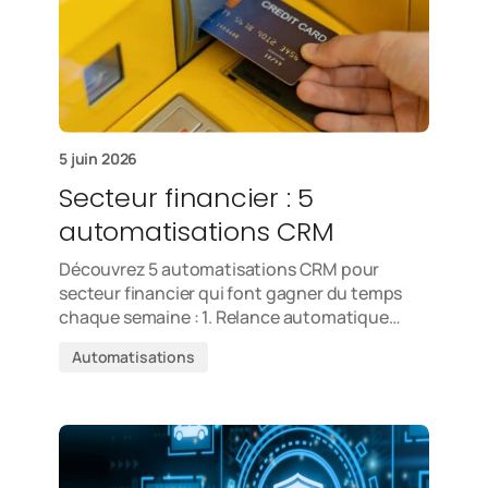
5 juin 2026
Secteur financier : 5
automatisations CRM
Découvrez 5 automatisations CRM pour
secteur financier qui font gagner du temps
chaque semaine : 1. Relance automatique…
Automatisations