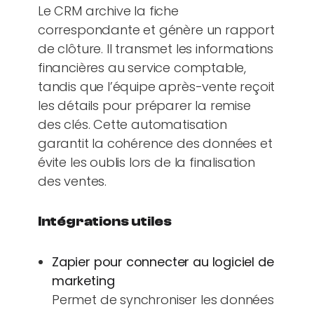
Le CRM archive la fiche
correspondante et génère un rapport
de clôture. Il transmet les informations
financières au service comptable,
tandis que l’équipe après-vente reçoit
les détails pour préparer la remise
des clés. Cette automatisation
garantit la cohérence des données et
évite les oublis lors de la finalisation
des ventes.
Intégrations utiles
Zapier pour connecter au logiciel de
marketing
Permet de synchroniser les données