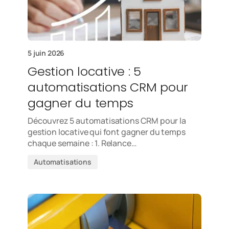
5 juin 2026
Gestion locative : 5
automatisations CRM pour
gagner du temps
Découvrez 5 automatisations CRM pour la
gestion locative qui font gagner du temps
chaque semaine : 1. Relance…
Automatisations