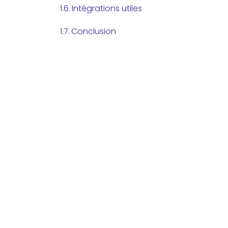
Intégrations utiles
Conclusion