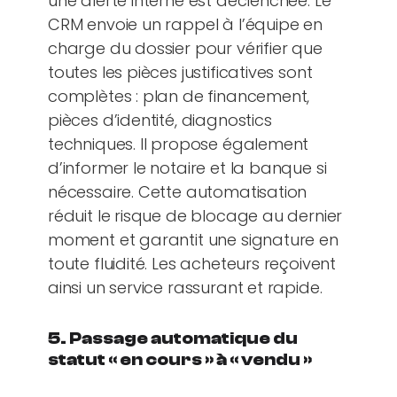
une alerte interne est déclenchée. Le
CRM envoie un rappel à l’équipe en
charge du dossier pour vérifier que
toutes les pièces justificatives sont
complètes : plan de financement,
pièces d’identité, diagnostics
techniques. Il propose également
d’informer le notaire et la banque si
nécessaire. Cette automatisation
réduit le risque de blocage au dernier
moment et garantit une signature en
toute fluidité. Les acheteurs reçoivent
ainsi un service rassurant et rapide.
5. Passage automatique du
statut « en cours » à « vendu »