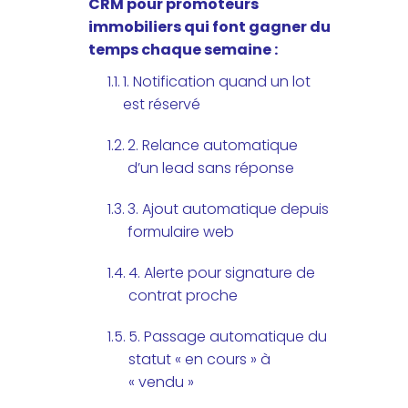
CRM pour promoteurs
immobiliers qui font gagner du
temps chaque semaine :
1. Notification quand un lot
est réservé
2. Relance automatique
d’un lead sans réponse
3. Ajout automatique depuis
formulaire web
4. Alerte pour signature de
contrat proche
5. Passage automatique du
statut « en cours » à
« vendu »