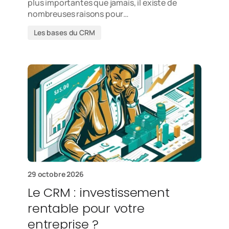
plus importantes que jamais, il existe de
nombreuses raisons pour…
Les bases du CRM
29 octobre 2026
Le CRM : investissement
rentable pour votre
entreprise ?