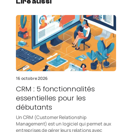
Lire aussi
16 octobre 2026
CRM : 5 fonctionnalités
essentielles pour les
débutants
Un CRM (Customer Relationship
Management) est un logiciel qui permet aux
entreprises de gérer leurs relations avec