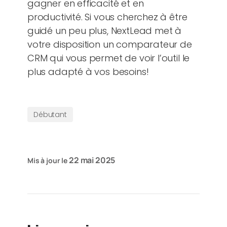
gagner en efficacité et en
productivité. Si vous cherchez à être
guidé un peu plus, NextLead met à
votre disposition un comparateur de
CRM qui vous permet de voir l’outil le
plus adapté à vos besoins!
Débutant
22 mai 2025
Mis à jour le