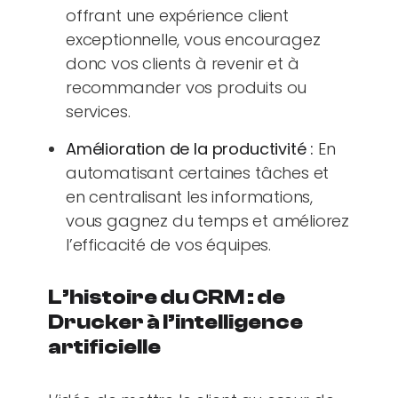
offrant une expérience client
exceptionnelle, vous encouragez
donc vos clients à revenir et à
recommander vos produits ou
services.
Amélioration de la productivité :
En
automatisant certaines tâches et
en centralisant les informations,
vous gagnez du temps et améliorez
l’efficacité de vos équipes.
L’histoire du CRM : de
Drucker à l’intelligence
artificielle