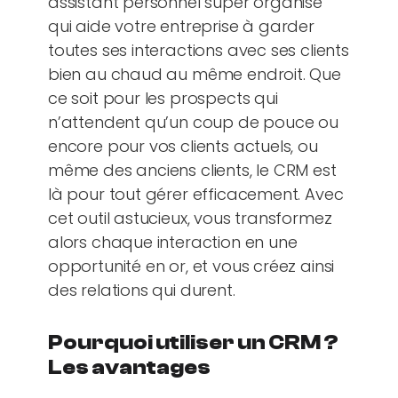
assistant personnel super organisé
qui aide votre entreprise à garder
toutes ses interactions avec ses clients
bien au chaud au même endroit. Que
ce soit pour les prospects qui
n’attendent qu’un coup de pouce ou
encore pour vos clients actuels, ou
même des anciens clients, le CRM est
là pour tout gérer efficacement. Avec
cet outil astucieux, vous transformez
alors chaque interaction en une
opportunité en or, et vous créez ainsi
des relations qui durent.
Pourquoi utiliser un CRM ?
Les avantages