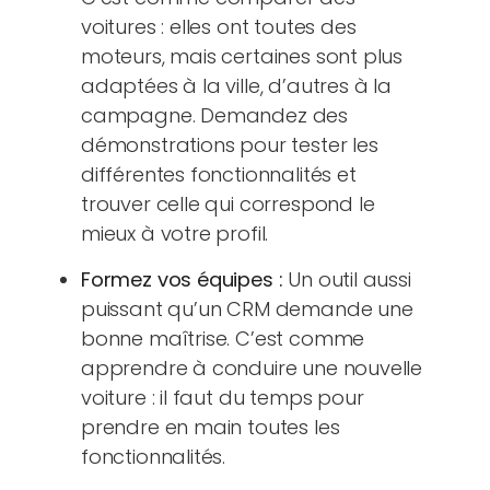
voitures : elles ont toutes des
moteurs, mais certaines sont plus
adaptées à la ville, d’autres à la
campagne. Demandez des
démonstrations pour tester les
différentes fonctionnalités et
trouver celle qui correspond le
mieux à votre profil.
Formez vos équipes :
Un outil aussi
puissant qu’un CRM demande une
bonne maîtrise. C’est comme
apprendre à conduire une nouvelle
voiture : il faut du temps pour
prendre en main toutes les
fonctionnalités.