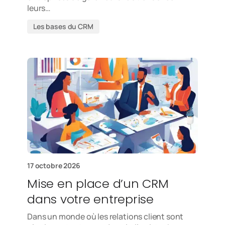
leurs…
Les bases du CRM
17 octobre 2026
Mise en place d’un CRM
dans votre entreprise
Dans un monde où les relations client sont