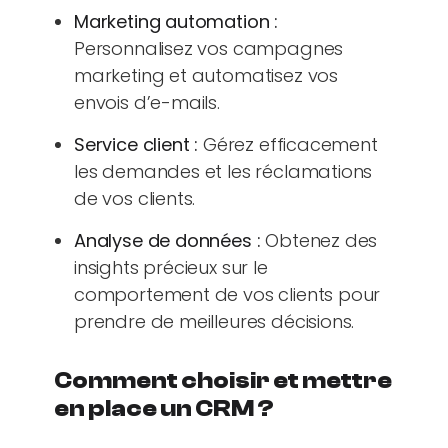
Marketing automation :
Personnalisez vos campagnes
marketing et automatisez vos
envois d’e-mails.
Service client :
Gérez efficacement
les demandes et les réclamations
de vos clients.
Analyse de données :
Obtenez des
insights précieux sur le
comportement de vos clients pour
prendre de meilleures décisions.
Comment choisir et mettre
en place un CRM ?