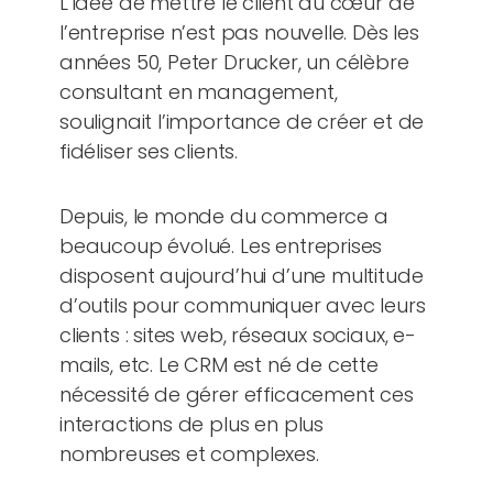
L’idée de mettre le client au cœur de
l’entreprise n’est pas nouvelle. Dès les
années 50, Peter Drucker, un célèbre
consultant en management,
soulignait l’importance de créer et de
fidéliser ses clients.
Depuis, le monde du commerce a
beaucoup évolué. Les entreprises
disposent aujourd’hui d’une multitude
d’outils pour communiquer avec leurs
clients : sites web, réseaux sociaux, e-
mails, etc. Le CRM est né de cette
nécessité de gérer efficacement ces
interactions de plus en plus
nombreuses et complexes.