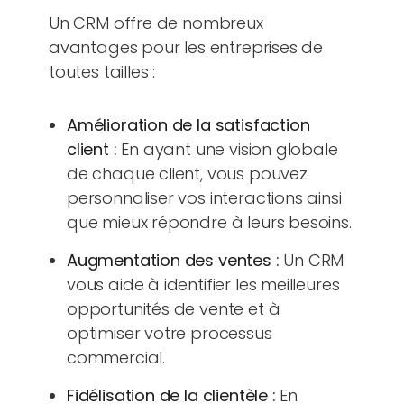
Un CRM offre de nombreux
avantages pour les entreprises de
toutes tailles :
Amélioration de la satisfaction
client :
En ayant une vision globale
de chaque client, vous pouvez
personnaliser vos interactions ainsi
que mieux répondre à leurs besoins.
Augmentation des ventes :
Un CRM
vous aide à identifier les meilleures
opportunités de vente et à
optimiser votre processus
commercial.
Fidélisation de la clientèle :
En