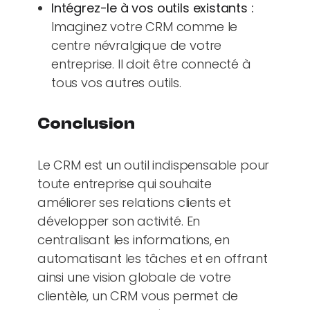
Intégrez-le à vos outils existants :
Imaginez votre CRM comme le
centre névralgique de votre
entreprise. Il doit être connecté à
tous vos autres outils.
Conclusion
Le CRM est un outil indispensable pour
toute entreprise qui souhaite
améliorer ses relations clients et
développer son activité. En
centralisant les informations, en
automatisant les tâches et en offrant
ainsi une vision globale de votre
clientèle, un CRM vous permet de