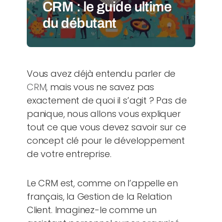
CRM : le guide ultime
du débutant
Vous avez déjà entendu parler de
CRM
, mais vous ne savez pas
exactement de quoi il s’agit ? Pas de
panique, nous allons vous expliquer
tout ce que vous devez savoir sur ce
concept clé pour le développement
de votre entreprise.
Le CRM est, comme on l’appelle en
français, la Gestion de la Relation
Client. Imaginez-le comme un