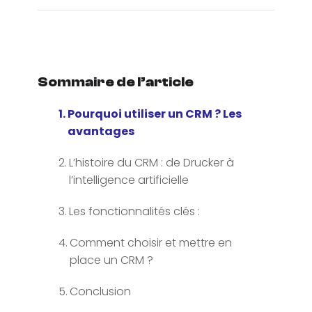
Sommaire de l’article
Pourquoi utiliser un CRM ? Les
avantages
L’histoire du CRM : de Drucker à
l’intelligence artificielle
Les fonctionnalités clés :
Comment choisir et mettre en
place un CRM ?
Conclusion