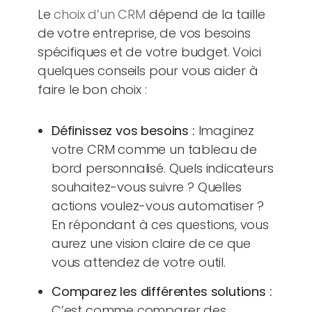
Le
choix d’un CRM
dépend de la taille
de votre entreprise, de vos besoins
spécifiques et de votre budget. Voici
quelques conseils pour vous aider à
faire le bon choix :
Définissez vos besoins :
Imaginez
votre CRM comme un tableau de
bord personnalisé. Quels indicateurs
souhaitez-vous suivre ? Quelles
actions voulez-vous automatiser ?
En répondant à ces questions, vous
aurez une vision claire de ce que
vous attendez de votre outil.
Comparez les différentes solutions :
C’est comme comparer des