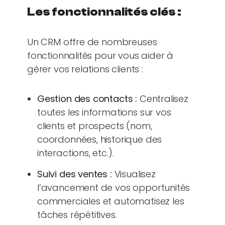
Les fonctionnalités clés :
Un CRM offre de nombreuses
fonctionnalités pour vous aider à
gérer vos relations clients :
Gestion des contacts :
Centralisez
toutes les informations sur vos
clients et prospects (nom,
coordonnées, historique des
interactions, etc.).
Suivi des ventes :
Visualisez
l’avancement de vos opportunités
commerciales et automatisez les
tâches répétitives.