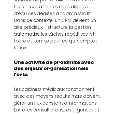
face à ces attentes sans disposer
d’équipes dédiées à l’administratif.
Dans ce contexte, un
CRM
devient un
allié précieux. Il structure la gestion,
automatise les tâches répétitives, et
libère du temps pour ce qui compte :
le soin.
Une activité de proximité avec
des enjeux organisationnels
forts
Les cabinets médicaux fonctionnent
avec des moyens réduits mais doivent
gérer un flux constant d’informations.
Entre les consultations, les urgences et