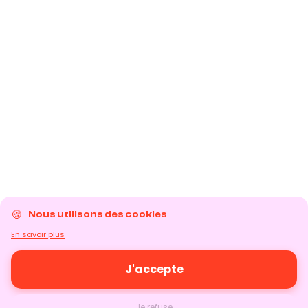
Nous utilisons des cookies
En savoir plus
J'accepte
Je refuse