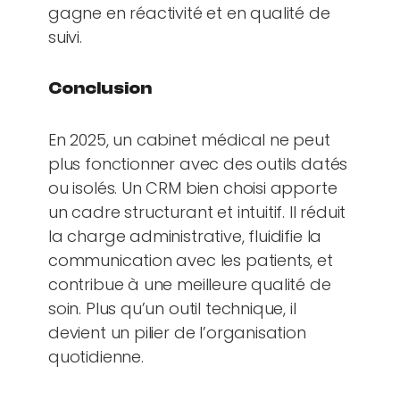
gagne en réactivité et en qualité de
suivi.
Conclusion
En 2025, un cabinet médical ne peut
plus fonctionner avec des outils datés
ou isolés. Un CRM bien choisi apporte
un cadre structurant et intuitif. Il réduit
la charge administrative, fluidifie la
communication avec les patients, et
contribue à une meilleure qualité de
soin. Plus qu’un outil technique, il
devient un pilier de l’organisation
quotidienne.