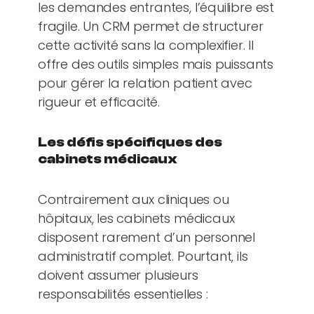
les demandes entrantes, l’équilibre est
fragile. Un CRM permet de structurer
cette activité sans la complexifier. Il
offre des outils simples mais puissants
pour gérer la relation patient avec
rigueur et efficacité.
Les défis spécifiques des
cabinets médicaux
Contrairement aux cliniques ou
hôpitaux, les cabinets médicaux
disposent rarement d’un personnel
administratif complet. Pourtant, ils
doivent assumer plusieurs
responsabilités essentielles :