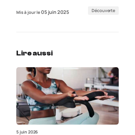
Découverte
05 juin 2025
Mis à jour le
Lire aussi
5 juin 2026