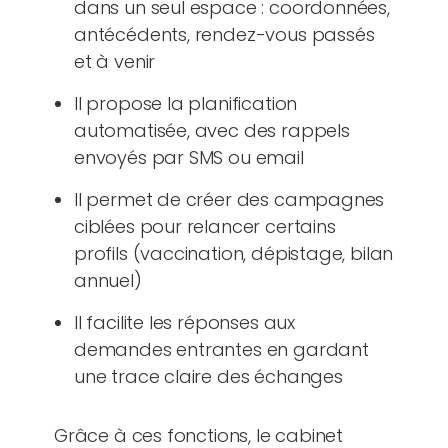
dans un seul espace : coordonnées,
antécédents, rendez-vous passés
et à venir
Il propose la planification
automatisée, avec des rappels
envoyés par SMS ou email
Il permet de créer des campagnes
ciblées pour relancer certains
profils (vaccination, dépistage, bilan
annuel)
Il facilite les réponses aux
demandes entrantes en gardant
une trace claire des échanges
Grâce à ces fonctions, le cabinet