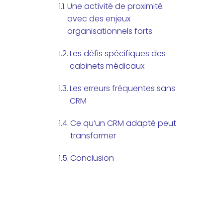
Une activité de proximité
avec des enjeux
organisationnels forts
Les défis spécifiques des
cabinets médicaux
Les erreurs fréquentes sans
CRM
Ce qu’un CRM adapté peut
transformer
Conclusion