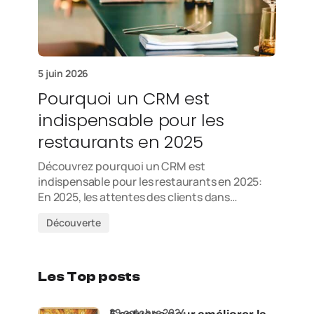
5 juin 2026
Pourquoi un CRM est
indispensable pour les
restaurants en 2025
Découvrez pourquoi un CRM est
indispensable pour les restaurants en 2025:
En 2025, les attentes des clients dans…
Découverte
Les Top posts
29 octobre 2024