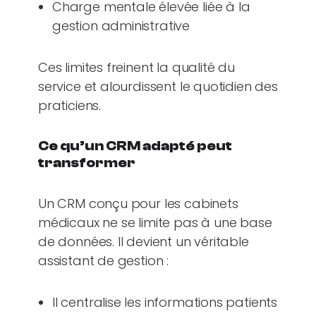
Charge mentale élevée liée à la
gestion administrative
Ces limites freinent la qualité du
service et alourdissent le quotidien des
praticiens.
Ce qu’un CRM adapté peut
transformer
Un CRM conçu pour les cabinets
médicaux ne se limite pas à une base
de données. Il devient un véritable
assistant de gestion :
Il centralise les informations patients