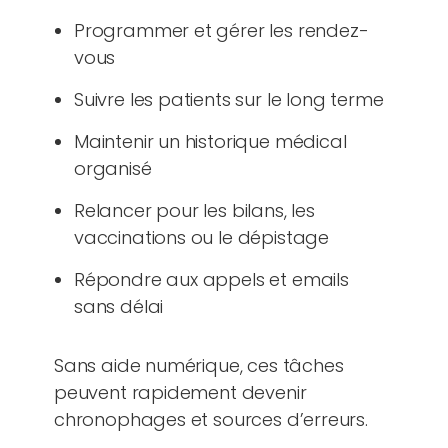
Programmer et gérer les rendez-
vous
Suivre les patients sur le long terme
Maintenir un historique médical
organisé
Relancer pour les bilans, les
vaccinations ou le dépistage
Répondre aux appels et emails
sans délai
Sans aide numérique, ces tâches
peuvent rapidement devenir
chronophages et sources d’erreurs.