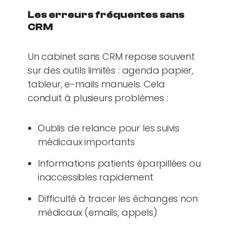
Les erreurs fréquentes sans
CRM
Un cabinet sans CRM repose souvent
sur des outils limités : agenda papier,
tableur, e-mails manuels. Cela
conduit à plusieurs problèmes :
Oublis de relance pour les suivis
médicaux importants
Informations patients éparpillées ou
inaccessibles rapidement
Difficulté à tracer les échanges non
médicaux (emails, appels)