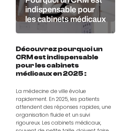
indispensable pour
les cabinets médicaux
Découvrez pourquoi un
CRM est indispensable
pour les cabinets
médicaux en 2025 :
La médecine de ville évolue
rapidement. En 2025, les patients
attendent des réponses rapides, une
organisation fluide et un suivi
rigoureux. Les cabinets médicaux,
souvent de petite taille, doivent faire