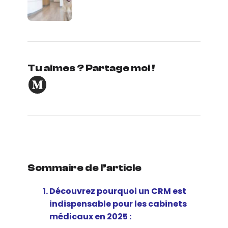
Tu aimes ? Partage moi !
Sommaire de l’article
Découvrez pourquoi un CRM est
indispensable pour les cabinets
médicaux en 2025 :