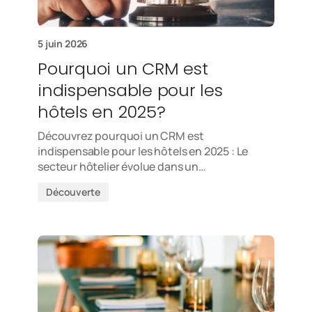
5 juin 2026
Pourquoi un CRM est
indispensable pour les
hôtels en 2025?
Découvrez pourquoi un CRM est
indispensable pour les hôtels en 2025 : Le
secteur hôtelier évolue dans un…
Découverte