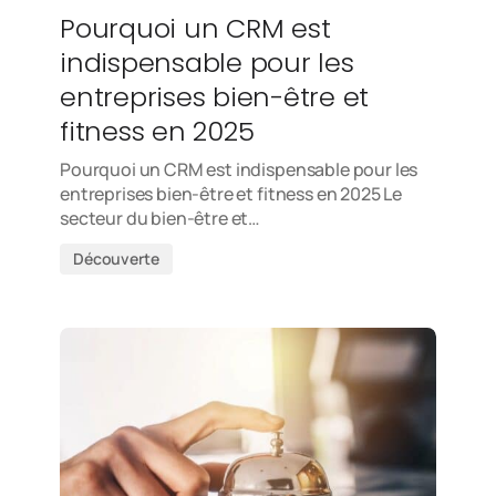
Pourquoi un CRM est
indispensable pour les
entreprises bien-être et
fitness en 2025
Pourquoi un CRM est indispensable pour les
entreprises bien-être et fitness en 2025 Le
secteur du bien-être et…
Découverte