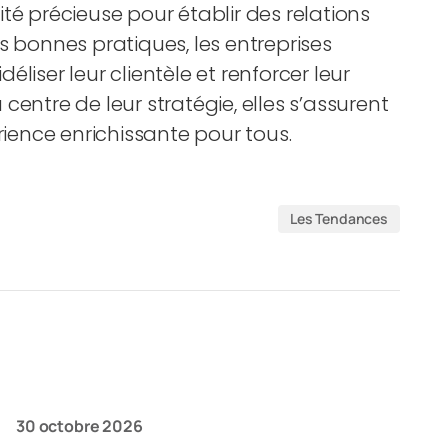
té précieuse pour établir des relations
s bonnes pratiques, les entreprises
liser leur clientèle et renforcer leur
entre de leur stratégie, elles s’assurent
ence enrichissante pour tous.
Les Tendances
30 octobre 2026