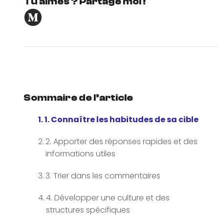
Tu aimes ? Partage moi !
Sommaire de l’article
1. Connaître les habitudes de sa cible
2. Apporter des réponses rapides et des
informations utiles
3. Trier dans les commentaires
4. Développer une culture et des
structures spécifiques