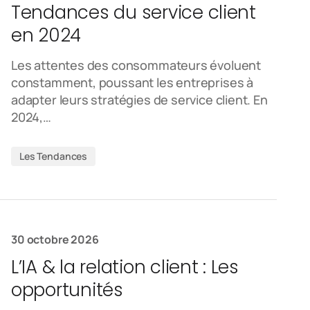
Tendances du service client
en 2024
Les attentes des consommateurs évoluent
constamment, poussant les entreprises à
adapter leurs stratégies de service client. En
2024,…
Les Tendances
30 octobre 2026
L’IA & la relation client : Les
opportunités