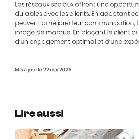
Les réseaux sociaux offrent une opportuni
durables avec les clients. En adoptant ce
peuvent améliorer leur communication, fidé
image de marque. En plaçant le client au c
d’un engagement optimal et d’une expéri
Mis à jour le
22 mai 2025
Lire aussi