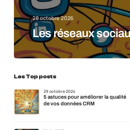
28 octobre 2026
Les réseaux sociaux
Les Top posts
29 octobre 2024
5 astuces pour améliorer la qualité
de vos données CRM