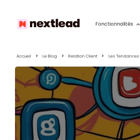
Fonctionnalités
Accueil
Le Blog
Relation Client
Les Tendances