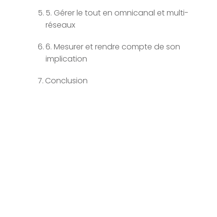
5. Gérer le tout en omnicanal et multi-
réseaux
6. Mesurer et rendre compte de son
implication
Conclusion