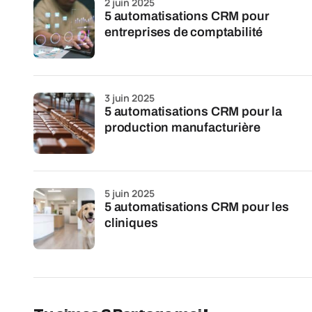
2 juin 2025
5 automatisations CRM pour
entreprises de comptabilité
3 juin 2025
5 automatisations CRM pour la
production manufacturière
5 juin 2025
5 automatisations CRM pour les
cliniques