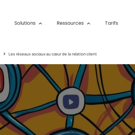
Solutions
Ressources
Tarifs
Les réseaux sociaux au cœur de la relation client