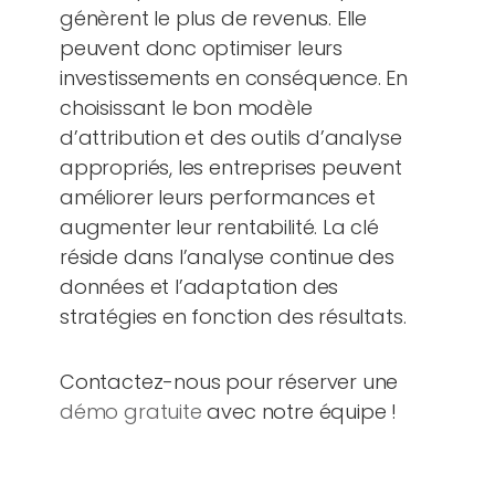
génèrent le plus de revenus. Elle
peuvent donc optimiser leurs
investissements en conséquence. En
choisissant le bon modèle
d’attribution et des outils d’analyse
appropriés, les entreprises peuvent
améliorer leurs performances et
augmenter leur rentabilité. La clé
réside dans l’analyse continue des
données et l’adaptation des
stratégies en fonction des résultats.
Contactez-nous pour réserver une
démo gratuite
avec notre équipe !