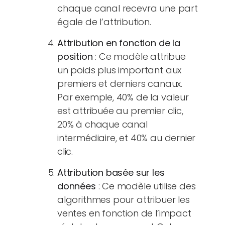
chaque canal recevra une part
égale de l’attribution.
Attribution en fonction de la
position
: Ce modèle attribue
un poids plus important aux
premiers et derniers canaux.
Par exemple, 40% de la valeur
est attribuée au premier clic,
20% à chaque canal
intermédiaire, et 40% au dernier
clic.
Attribution basée sur les
données
: Ce modèle utilise des
algorithmes pour attribuer les
ventes en fonction de l’impact