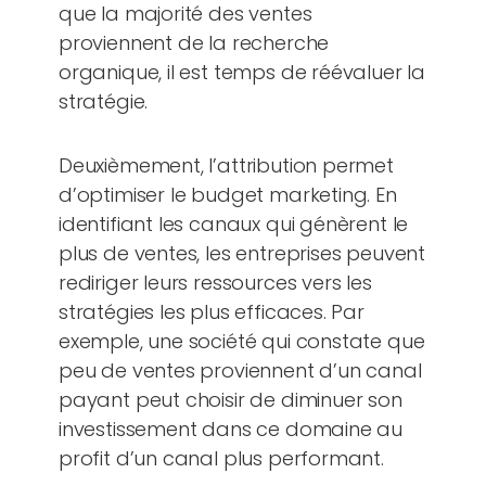
que la majorité des ventes
proviennent de la recherche
organique, il est temps de réévaluer la
stratégie.
Deuxièmement, l’attribution permet
d’optimiser le budget marketing. En
identifiant les canaux qui génèrent le
plus de ventes, les entreprises peuvent
rediriger leurs ressources vers les
stratégies les plus efficaces. Par
exemple, une société qui constate que
peu de ventes proviennent d’un canal
payant peut choisir de diminuer son
investissement dans ce domaine au
profit d’un canal plus performant.