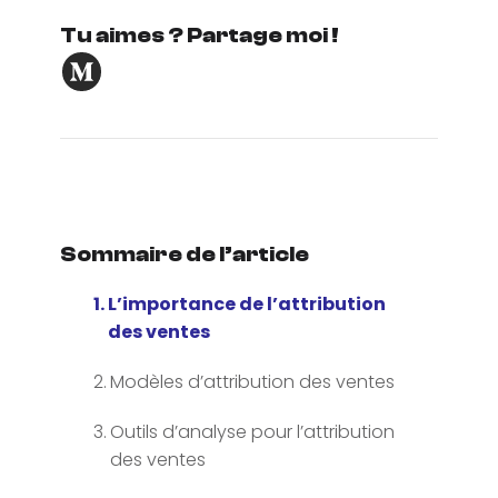
Tu aimes ? Partage moi !
Sommaire de l’article
L’importance de l’attribution
des ventes
Modèles d’attribution des ventes
Outils d’analyse pour l’attribution
des ventes