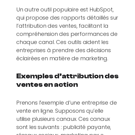
Un autre outil populaire est HubSpot,
qui propose des rapports détaillés sur
l’attribution des ventes, facilitant la
compréhension des performances de
chaque canal. Ces outils aident les
entreprises à prendre des décisions
éclairées en matière de marketing.
Exemples d’attribution des
ventes en action
Prenons l’exemple d’une entreprise de
vente en ligne. Supposons qu’elle
utilise plusieurs canaux. Ces canaux
sont les suivants : publicité payante,