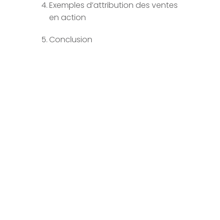
Exemples d’attribution des ventes
en action
Conclusion