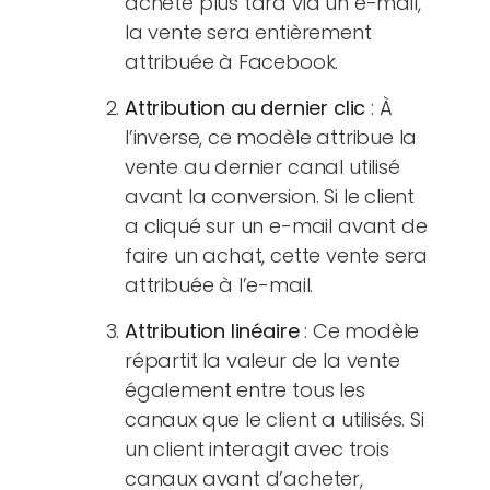
achète plus tard via un e-mail,
la vente sera entièrement
attribuée à Facebook.
Attribution au dernier clic
: À
l’inverse, ce modèle attribue la
vente au dernier canal utilisé
avant la conversion. Si le client
a cliqué sur un e-mail avant de
faire un achat, cette vente sera
attribuée à l’e-mail.
Attribution linéaire
: Ce modèle
répartit la valeur de la vente
également entre tous les
canaux que le client a utilisés. Si
un client interagit avec trois
canaux avant d’acheter,