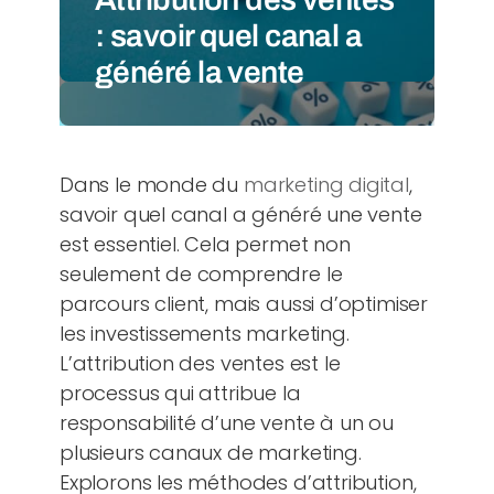
: savoir quel canal a
généré la vente
Dans le monde du
marketing digital
,
savoir quel canal a généré une vente
est essentiel. Cela permet non
seulement de comprendre le
parcours client, mais aussi d’optimiser
les investissements marketing.
L’attribution des ventes est le
processus qui attribue la
responsabilité d’une vente à un ou
plusieurs canaux de marketing.
Explorons les méthodes d’attribution,