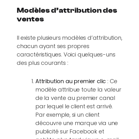
Modèles d’attribution des
ventes
Il existe plusieurs modèles d’attribution,
chacun ayant ses propres
caractéristiques. Voici quelques-uns
des plus courants :
Attribution au premier clic
: Ce
modèle attribue toute la valeur
de la vente au premier canal
par lequel le client est arrivé.
Par exemple, si un client
découvre une marque via une
publicité sur Facebook et