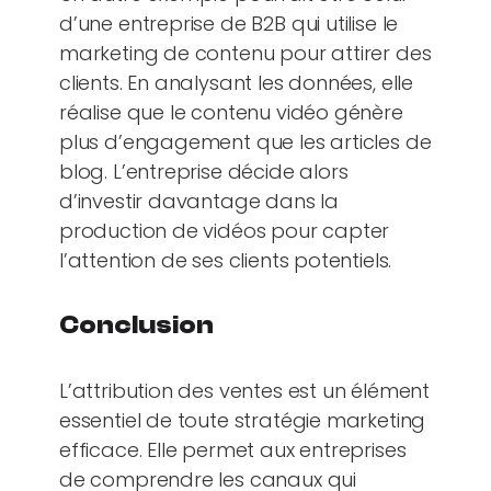
d’une entreprise de B2B qui utilise le
marketing de contenu pour attirer des
clients. En analysant les données, elle
réalise que le contenu vidéo génère
plus d’engagement que les articles de
blog. L’entreprise décide alors
d’investir davantage dans la
production de vidéos pour capter
l’attention de ses clients potentiels.
Conclusion
L’attribution des ventes est un élément
essentiel de toute stratégie marketing
efficace. Elle permet aux entreprises
de comprendre les canaux qui