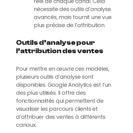
réel de chaque canal. Cela
nécessite des outils d’analyse
avancés, mais fournit une vue
plus précise de l’attribution.
Outils d’analyse pour
l’attribution des ventes
Pour mettre en œuvre ces modèles,
plusieurs outils d’analyse sont
disponibles. Google Analytics est l’un
des plus utilisés. Il offre des
fonctionnalités qui permettent de
visualiser les parcours clients et
d’attribuer des ventes à différents
canaux.