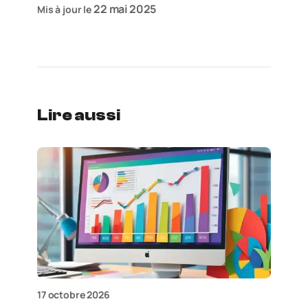
22 mai 2025
Mis à jour le
Lire aussi
17 octobre 2026