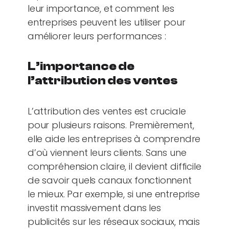
leur importance, et comment les
entreprises peuvent les utiliser pour
améliorer leurs performances :
L’importance de
l’attribution des ventes
L’attribution des ventes est cruciale
pour plusieurs raisons. Premièrement,
elle aide les entreprises à comprendre
d’où viennent leurs clients. Sans une
compréhension claire, il devient difficile
de savoir quels canaux fonctionnent
le mieux. Par exemple, si une entreprise
investit massivement dans les
publicités sur les réseaux sociaux, mais