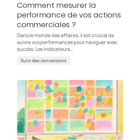
Comment mesurer la
performance de vos actions
commerciales ?
Dans le monde des affaires, il est crucial de
suivre vos performances pour naviguer avec
succès. Les indicateurs…
Suivi des conversions