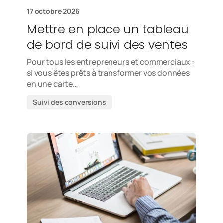
17 octobre 2026
Mettre en place un tableau
de bord de suivi des ventes
Pour tous les entrepreneurs et commerciaux :
si vous êtes prêts à transformer vos données
en une carte…
Suivi des conversions