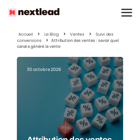
Accueil
Le Blog
Ventes
Suivi des
conversions
Attribution des ventes : savoir quel
canal a généré la vente
30 octobre 2026
Attribution des ventes