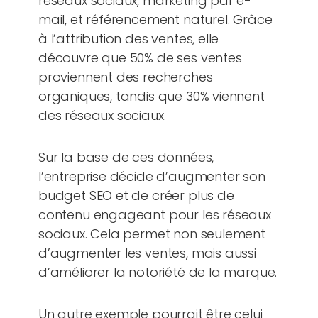
réseaux sociaux, marketing par e-
mail, et référencement naturel. Grâce
à l’attribution des ventes, elle
découvre que 50% de ses ventes
proviennent des recherches
organiques, tandis que 30% viennent
des réseaux sociaux.
Sur la base de ces données,
l’entreprise décide d’augmenter son
budget SEO et de créer plus de
contenu engageant pour les réseaux
sociaux. Cela permet non seulement
d’augmenter les ventes, mais aussi
d’améliorer la notoriété de la marque.
Un autre exemple pourrait être celui