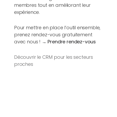
membres tout en améliorant leur
expérience.
Pour mettre en place l’outil ensemble,
prenez rendez-vous gratuitement
avec nous ! →
Prendre rendez-vous
Découvrir le CRM pour les secteurs
proches