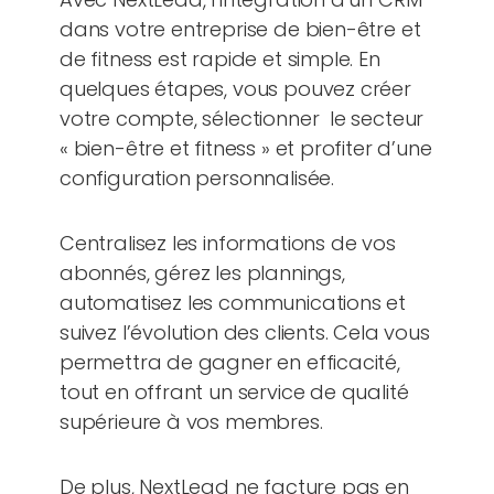
dans votre entreprise de bien-être et
de fitness est rapide et simple. En
quelques étapes, vous pouvez créer
votre compte, sélectionner le secteur
« bien-être et fitness » et profiter d’une
configuration personnalisée.
Centralisez les informations de vos
abonnés, gérez les plannings,
automatisez les communications et
suivez l’évolution des clients. Cela vous
permettra de gagner en efficacité,
tout en offrant un service de qualité
supérieure à vos membres.
De plus, NextLead ne facture pas en