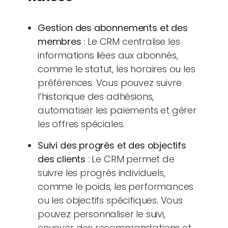
Gestion des abonnements et des
membres
: Le CRM centralise les
informations liées aux abonnés,
comme le statut, les horaires ou les
préférences. Vous pouvez suivre
l’historique des adhésions,
automatiser les paiements et gérer
les offres spéciales.
Suivi des progrès et des objectifs
des clients
: Le CRM permet de
suivre les progrès individuels,
comme le poids, les performances
ou les objectifs spécifiques. Vous
pouvez personnaliser le suivi,
envoyer des recommandations et