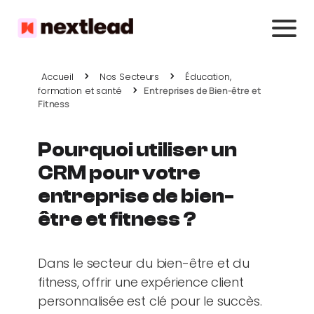
Accueil
Nos Secteurs
Éducation,
formation et santé
Entreprises de Bien-être et
Fitness
Pourquoi utiliser un
CRM pour votre
entreprise de bien-
être et fitness ?
Dans le secteur du bien-être et du
fitness, offrir une expérience client
personnalisée est clé pour le succès.