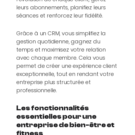
leurs abonnements, planifiez leurs
séances et renforcez leur fidélité.
Grâce à un CRM, vous simplifiez la
gestion quotidienne, gagnez du
temps et maximisez votre relation
avec chaque membre. Cela vous
permet de créer une expérience client
exceptionnelle, tout en rendant votre
entreprise plus structurée et
professionnelle.
Les fonctionnalités
essentielles pour une
entreprise de bien-être et
fitness