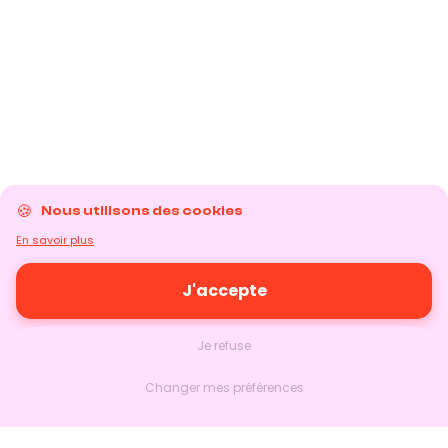
Nous utilisons des cookies
En savoir plus
J'accepte
Je refuse
Changer mes préférences