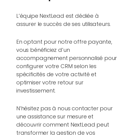
L’équipe NextLead est dédiée à
assurer le succès de ses utilisateurs.
En optant pour notre offre payante,
vous bénéficiez d’un
accompagnement personnalisé pour
configurer votre CRM selon les
spécificités de votre activité et
optimiser votre retour sur
investissement.
N’hésitez pas à nous contacter pour
une assistance sur mesure et
découvrir comment NextLead peut
transformer la gestion de vos