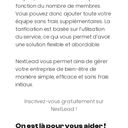
fonction du nombre de membres.
Vous pouvez donc ajouter toute votre
équipe sans frais supplémentaires. La
tarification est basée sur l’utilisation
du service, ce qui vous permet d’avoir
une solution flexible et abordable.
NextLead vous permet ainsi de gérer
votre entreprise de bien-être de
manière simple, efficace et sans frais
initiaux.
Inscrivez-vous gratuitement sur
NextLead !
On est là pour vous aider !