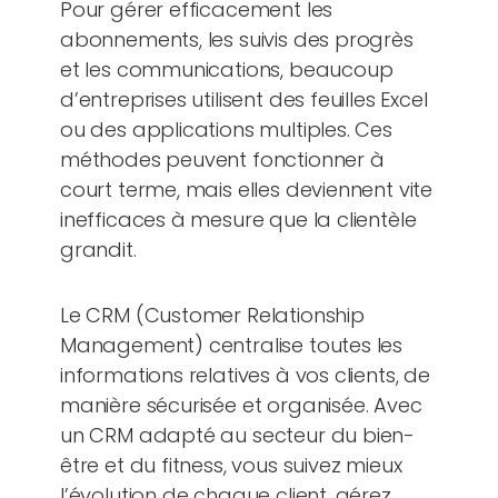
Pour gérer efficacement les
abonnements, les suivis des progrès
et les communications, beaucoup
d’entreprises utilisent des feuilles Excel
ou des applications multiples. Ces
méthodes peuvent fonctionner à
court terme, mais elles deviennent vite
inefficaces à mesure que la clientèle
grandit.
Le CRM (Customer Relationship
Management) centralise toutes les
informations relatives à vos clients, de
manière sécurisée et organisée. Avec
un CRM adapté au secteur du bien-
être et du fitness, vous suivez mieux
l’évolution de chaque client, gérez