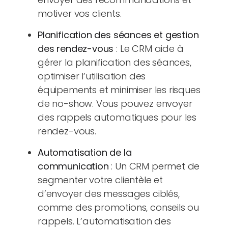
motiver vos clients.
Planification des séances et gestion
des rendez-vous
: Le CRM aide à
gérer la planification des séances,
optimiser l’utilisation des
équipements et minimiser les risques
de no-show. Vous pouvez envoyer
des rappels automatiques pour les
rendez-vous.
Automatisation de la
communication
: Un CRM permet de
segmenter votre clientèle et
d’envoyer des messages ciblés,
comme des promotions, conseils ou
rappels. L’automatisation des