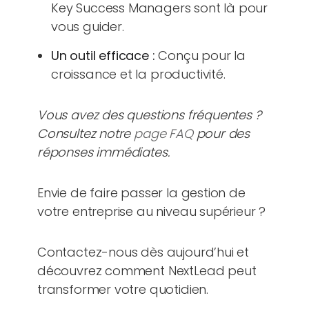
Key Success Managers sont là pour
vous guider.
Un outil efficace :
Conçu pour la
croissance et la productivité.
Vous avez des questions fréquentes ?
Consultez notre
page FAQ
pour des
réponses immédiates.
Envie de faire passer la gestion de
votre entreprise au niveau supérieur ?
Contactez-nous dès aujourd’hui et
découvrez comment NextLead peut
transformer votre quotidien.