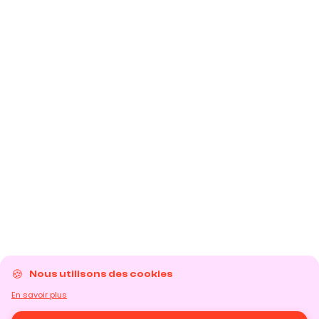
Nous utilisons des cookies
En savoir plus