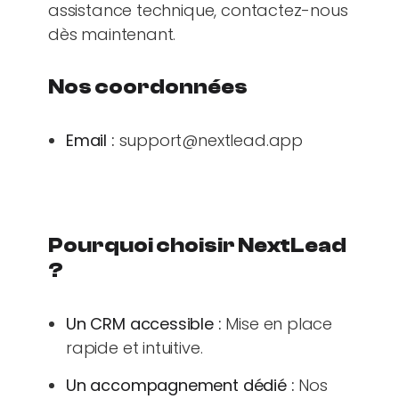
assistance technique, contactez-nous
dès maintenant.
Nos coordonnées
Email :
support@nextlead.app
Pourquoi choisir NextLead
?
Un CRM accessible :
Mise en place
rapide et intuitive.
Un accompagnement dédié :
Nos