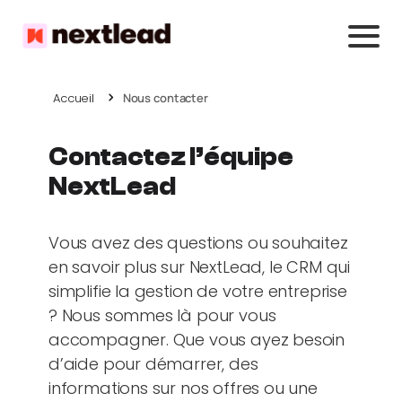
Accueil
Nous contacter
Contactez l’équipe
NextLead
Vous avez des questions ou souhaitez
en savoir plus sur NextLead, le CRM qui
simplifie la gestion de votre entreprise
? Nous sommes là pour vous
accompagner. Que vous ayez besoin
d’aide pour démarrer, des
informations sur nos offres ou une