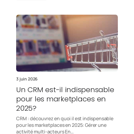
3 juin 2026
Un CRM est-il indispensable
pour les marketplaces en
2025?
CRM : découvrez en quoi il est indispensable
pour les marketplaces en 2025: Gérer une
activité multi-acteurs En…