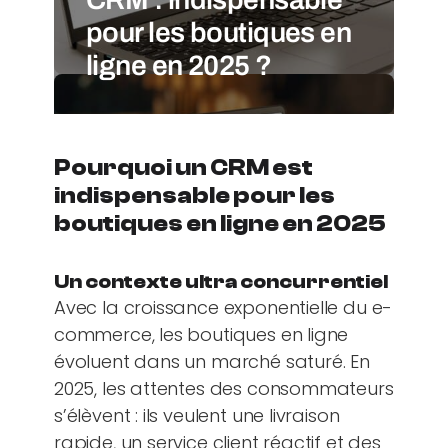
pour les boutiques en
ligne en 2025 ?
Pourquoi un CRM est
indispensable pour les
boutiques en ligne en 2025
Un contexte ultra concurrentiel
Avec la croissance exponentielle du e-
commerce, les boutiques en ligne
évoluent dans un marché saturé. En
2025, les attentes des consommateurs
s’élèvent : ils veulent une livraison
rapide, un service client réactif et des