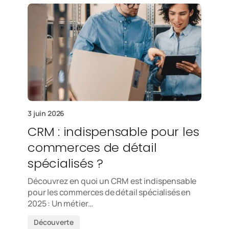
3 juin 2026
CRM : indispensable pour les
commerces de détail
spécialisés ?
Découvrez en quoi un CRM est indispensable
pour les commerces de détail spécialisés en
2025 : Un métier…
Découverte