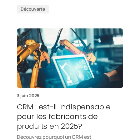
Découverte
3 juin 2026
CRM : est-il indispensable
pour les fabricants de
produits en 2025?
Découvrez pourquoi un CRM est