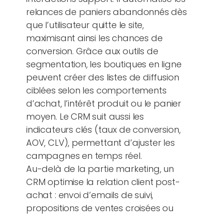
relances de paniers abandonnés dès
que l’utilisateur quitte le site,
maximisant ainsi les chances de
conversion. Grâce aux outils de
segmentation, les boutiques en ligne
peuvent créer des listes de diffusion
ciblées selon les comportements
d’achat, l’intérêt produit ou le panier
moyen. Le CRM suit aussi les
indicateurs clés (taux de conversion,
AOV, CLV), permettant d’ajuster les
campagnes en temps réel.
Au-delà de la partie marketing, un
CRM optimise la relation client post-
achat : envoi d’emails de suivi,
propositions de ventes croisées ou