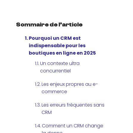
Sommaire de l’article
Pourquoi un CRM est
indispensable pour les
boutiques en ligne en 2025
Un contexte ultra
concurrentiel
Les enjeux propres au e-
commerce
Les erreurs fréquentes sans
CRM
Comment un CRM change