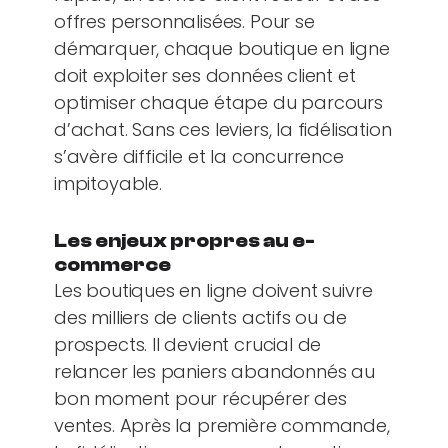
offres personnalisées. Pour se
démarquer, chaque boutique en ligne
doit exploiter ses données client et
optimiser chaque étape du parcours
d’achat. Sans ces leviers, la fidélisation
s’avère difficile et la concurrence
impitoyable.
Les enjeux propres au e-
commerce
Les boutiques en ligne doivent suivre
des milliers de clients actifs ou de
prospects. Il devient crucial de
relancer les paniers abandonnés au
bon moment pour récupérer des
ventes. Après la première commande,