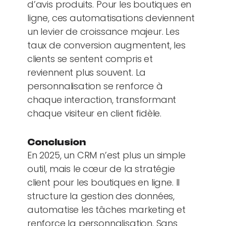
d’avis produits. Pour les boutiques en
ligne, ces automatisations deviennent
un levier de croissance majeur. Les
taux de conversion augmentent, les
clients se sentent compris et
reviennent plus souvent. La
personnalisation se renforce à
chaque interaction, transformant
chaque visiteur en client fidèle.
Conclusion
En 2025, un CRM n’est plus un simple
outil, mais le cœur de la stratégie
client pour les boutiques en ligne. Il
structure la gestion des données,
automatise les tâches marketing et
renforce la personnalisation. Sans