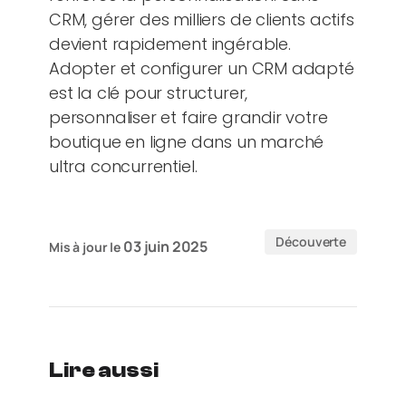
CRM, gérer des milliers de clients actifs
devient rapidement ingérable.
Adopter et configurer un CRM adapté
est la clé pour structurer,
personnaliser et faire grandir votre
boutique en ligne dans un marché
ultra concurrentiel.
Découverte
03 juin 2025
Mis à jour le
Lire aussi