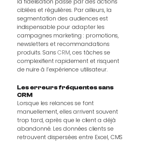
la fidélisation passe par des actions
ciblées et régulières. Par ailleurs, la
segmentation des audiences est
indispensable pour adapter les
campagnes marketing : promotions,
newsletters et recommandations
produits. Sans
CRM
, ces tâches se
complexifient rapidement et risquent
de nuire à l’expérience utilisateur.
Les erreurs fréquentes sans
CRM
Lorsque les relances se font
manuellement, elles arrivent souvent
trop tard, après que le client a déjà
abandonné. Les données clients se
retrouvent dispersées entre Excel, CMS