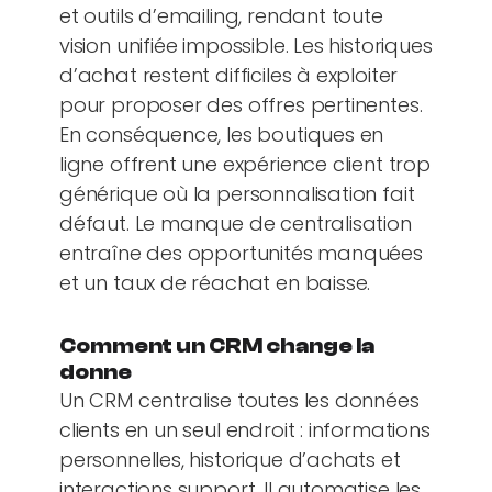
et outils d’emailing, rendant toute
vision unifiée impossible. Les historiques
d’achat restent difficiles à exploiter
pour proposer des offres pertinentes.
En conséquence, les boutiques en
ligne offrent une expérience client trop
générique où la personnalisation fait
défaut. Le manque de centralisation
entraîne des opportunités manquées
et un taux de réachat en baisse.
Comment un CRM change la
donne
Un CRM centralise toutes les données
clients en un seul endroit : informations
personnelles, historique d’achats et
interactions support. Il automatise les