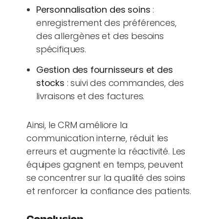
Personnalisation des soins
:
enregistrement des préférences,
des allergènes et des besoins
spécifiques.
Gestion des fournisseurs et des
stocks
: suivi des commandes, des
livraisons et des factures.
Ainsi, le CRM améliore la
communication interne, réduit les
erreurs et augmente la réactivité. Les
équipes gagnent en temps, peuvent
se concentrer sur la qualité des soins
et renforcer la confiance des patients.
Conclusion