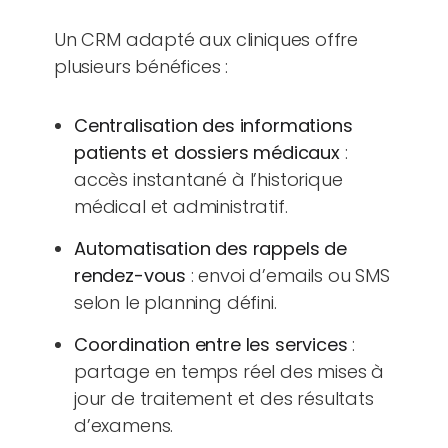
Un CRM adapté aux cliniques offre
plusieurs bénéfices :
Centralisation des informations
patients et dossiers médicaux
:
accès instantané à l’historique
médical et administratif.
Automatisation des rappels de
rendez-vous
: envoi d’emails ou SMS
selon le planning défini.
Coordination entre les services
:
partage en temps réel des mises à
jour de traitement et des résultats
d’examens.