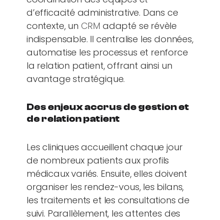
d’efficacité administrative. Dans ce
contexte, un
CRM
adapté se révèle
indispensable. Il centralise les données,
automatise les processus et renforce
la relation patient, offrant ainsi un
avantage stratégique.
Des enjeux accrus de gestion et
de relation patient
Les cliniques accueillent chaque jour
de nombreux patients aux profils
médicaux variés. Ensuite, elles doivent
organiser les rendez-vous, les bilans,
les traitements et les consultations de
suivi. Parallèlement, les attentes des