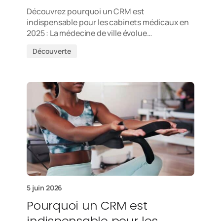
Découvrez pourquoi un CRM est
indispensable pour les cabinets médicaux en
2025 : La médecine de ville évolue…
Découverte
5 juin 2026
Pourquoi un CRM est
indispensable pour les