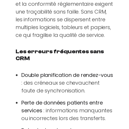
et la conformité réglementaire exigent
une traçabilité sans faille. Sans CRM,
les informations se dispersent entre
multiples logiciels, tableurs et papiers,
ce qui fragilise la qualité de service.
Les erreurs fréquentes sans
CRM
Double planification de rendez-vous
: des créneaux se chevauchent
faute de synchronisation.
Perte de données patients entre
services
: informations manquantes
ou incorrectes lors des transferts.