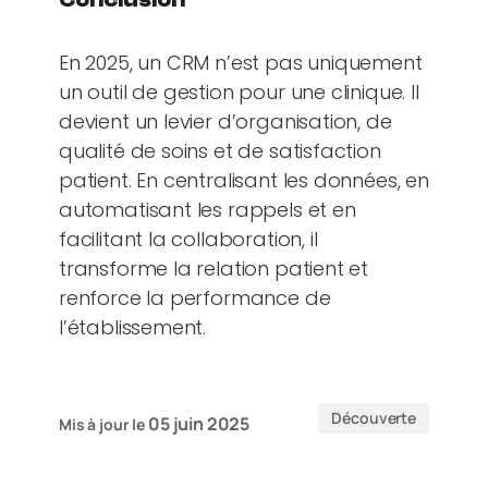
En 2025, un CRM n’est pas uniquement
un outil de gestion pour une clinique. Il
devient un levier d’organisation, de
qualité de soins et de satisfaction
patient. En centralisant les données, en
automatisant les rappels et en
facilitant la collaboration, il
transforme la relation patient et
renforce la performance de
l’établissement.
Découverte
05 juin 2025
Mis à jour le