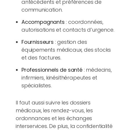
antécédents et préférences de
communication.
Accompagnants
: coordonnées,
autorisations et contacts d’urgence.
Fournisseurs
: gestion des
équipements médicaux, des stocks
et des factures.
Professionnels de santé
: médecins,
infirmiers, kinésithérapeutes et
spécialistes.
Il faut aussi suivre les dossiers
médicaux, les rendez-vous, les
ordonnances et les échanges
interservices. De plus, la confidentialité