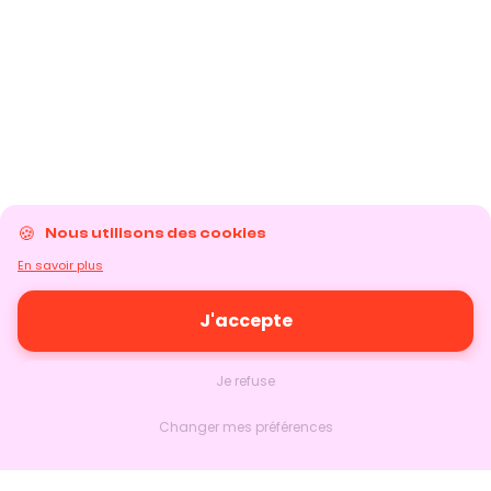
Nous utilisons des cookies
En savoir plus
J'accepte
Je refuse
Changer mes préférences