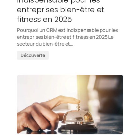
entreprises bien-être et
fitness en 2025
Pourquoi un CRM est indispensable pour les
entreprises bien-être et fitness en 2025 Le
secteur du bien-être et…
Découverte