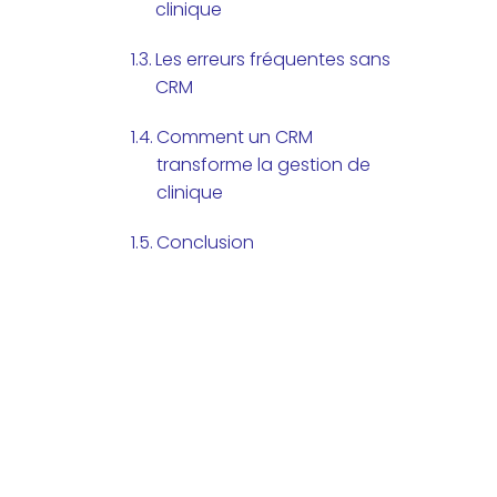
clinique
Les erreurs fréquentes sans
CRM
Comment un CRM
transforme la gestion de
clinique
Conclusion