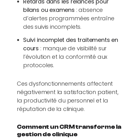
Retards dans les relances pour
bilans ou examens
: absence
d’alertes programmées entraîne
des suivis incomplets.
Suivi incomplet des traitements en
cours
: manque de visibilité sur
l’évolution et la conformité aux
protocoles.
Ces dysfonctionnements affectent
négativement la satisfaction patient,
la productivité du personnel et la
réputation de la clinique.
Comment un CRM transforme la
gestion de clinique