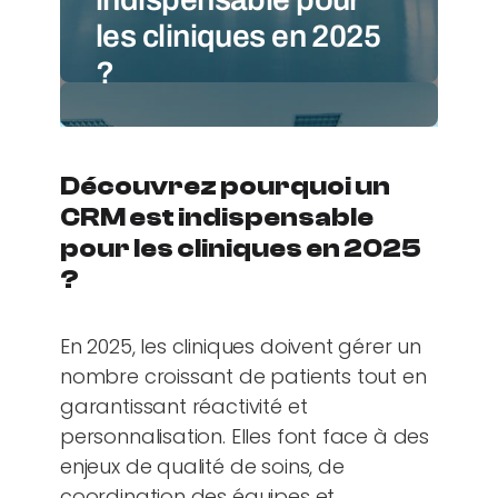
les cliniques en 2025
?
Découvrez pourquoi un
CRM est indispensable
pour les cliniques en 2025
?
En 2025, les cliniques doivent gérer un
nombre croissant de patients tout en
garantissant réactivité et
personnalisation. Elles font face à des
enjeux de qualité de soins, de
coordination des équipes et