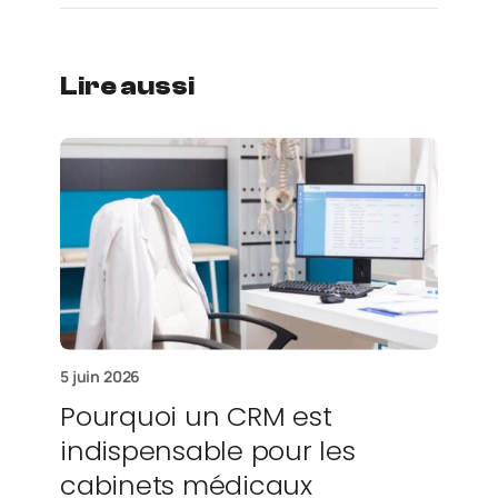
Lire aussi
5 juin 2026
Pourquoi un CRM est
indispensable pour les
cabinets médicaux