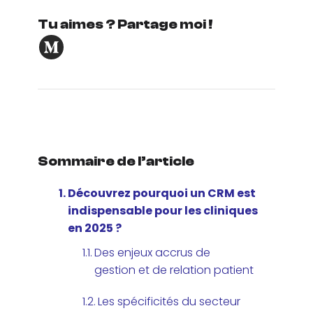
Tu aimes ? Partage moi !
Sommaire de l’article
Découvrez pourquoi un CRM est
indispensable pour les cliniques
en 2025 ?
Des enjeux accrus de
gestion et de relation patient
Les spécificités du secteur