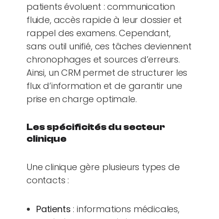
patients évoluent : communication
fluide, accès rapide à leur dossier et
rappel des examens. Cependant,
sans outil unifié, ces tâches deviennent
chronophages et sources d’erreurs.
Ainsi, un CRM permet de structurer les
flux d’information et de garantir une
prise en charge optimale.
Les spécificités du secteur
clinique
Une clinique gère plusieurs types de
contacts :
Patients
: informations médicales,