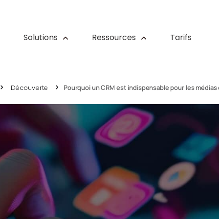
Solutions
Ressources
Tarifs
Découverte
Pourquoi un CRM est indispensable pour les médias