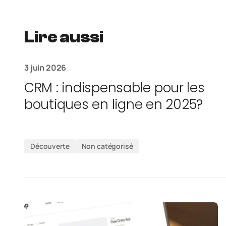
Lire aussi
3 juin 2026
CRM : indispensable pour les
boutiques en ligne en 2025?
Découverte
Non catégorisé