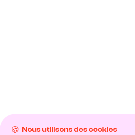
Nous utilisons des cookies