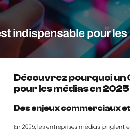
t indispensable pour les
Découvrez pourquoi un 
pour les médias en 2025 
Des enjeux commerciaux et 
En 2025, les entreprises médias jonglent