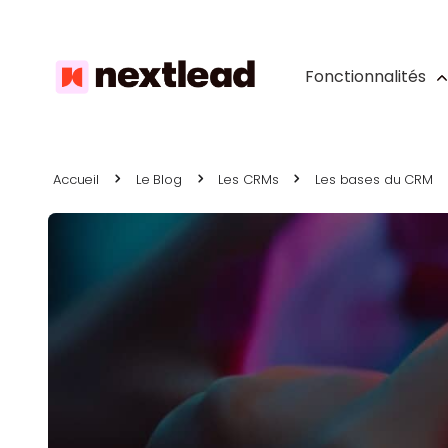
Fonctionnalités
Accueil
Le Blog
Les CRMs
Les bases du CRM