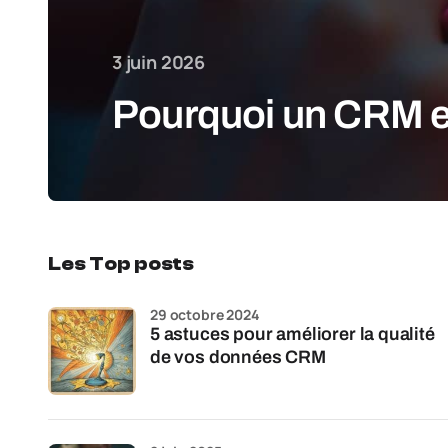
3 juin 2026
Pourquoi un CRM es
Les Top posts
29 octobre 2024
5 astuces pour améliorer la qualité
de vos données CRM