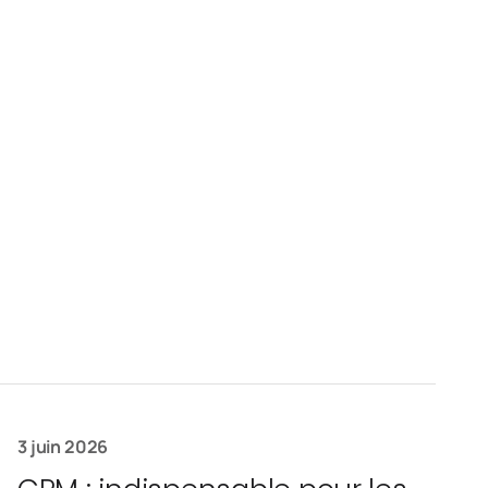
3 juin 2026