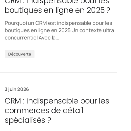
CRM : indispensable pour les
boutiques en ligne en 2025 ?
Pourquoi un CRM est indispensable pour les
boutiques en ligne en 2025 Un contexte ultra
concurrentiel Avec la…
Découverte
3 juin 2026
CRM : indispensable pour les
commerces de détail
spécialisés ?