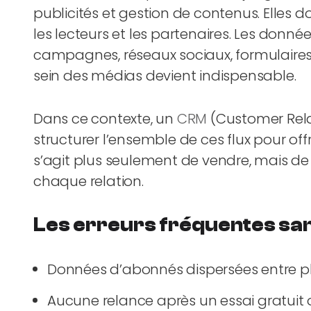
publicités et gestion de contenus. Elles d
les lecteurs et les partenaires. Les donnée
campagnes, réseaux sociaux, formulaires, 
sein des médias devient indispensable.
Dans ce contexte, un
CRM
(Customer Rel
structurer l’ensemble de ces flux pour offri
s’agit plus seulement de vendre, mais de
chaque relation.
Les erreurs fréquentes sa
Données d’abonnés dispersées entre plu
Aucune relance après un essai gratuit