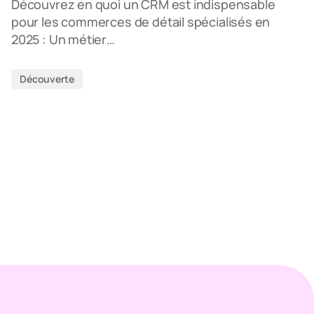
Découvrez en quoi un CRM est indispensable
pour les commerces de détail spécialisés en
2025 : Un métier…
Découverte