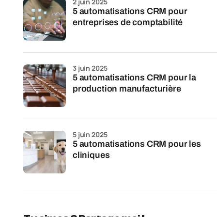
2 juin 2025
5 automatisations CRM pour
entreprises de comptabilité
3 juin 2025
5 automatisations CRM pour la
production manufacturière
5 juin 2025
5 automatisations CRM pour les
cliniques