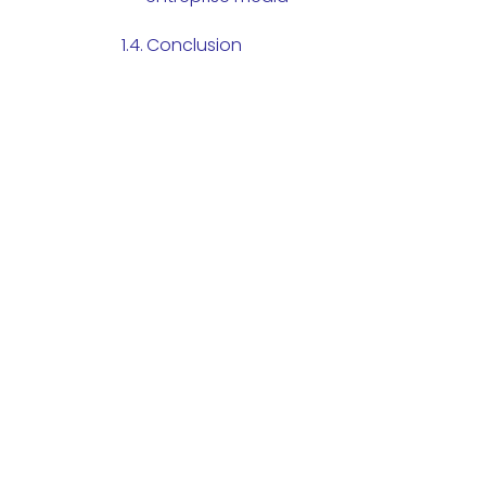
Conclusion